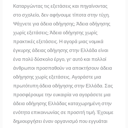
Καταργώντας τις εξετάσεις και πηγαίνοντας
στο σχολείο, δεν αφήνουμε τίποτα στην τύχη.
Ψάχνετε για άδεια οδήγησης; Άδεια οδήγησης
χωρίς εξετάσεις; Άδεια οδήγησης χωρίς
πρακτικές εξετάσεις. Η αγορά μιας νομικά
έγκυρης άδειας οδήγησης στην Ελλάδα είναι
ένα πολύ δύσκολο έργο, γι’ αυτό και πολλοί
άνθρωποι προσπαθούν να αποκτήσουν άδεια
οδήγησης χωρίς εξετάσεις. Αγοράστε μια
πρωτότυπη άδεια οδήγησης στην Ελλάδα. Σας
προσφέρουμε την ευκαιρία να αγοράσετε μια
άδεια οδήγησης Ελλάδας καταχωρημένη στην
ενότητα επικοινωνίας σε προσιτή τιμή. Έχουμε
δημιουργήσει έναν οργανισμό που εγγυάται