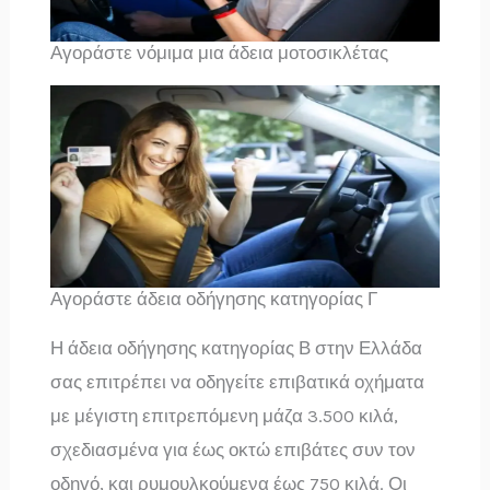
Αγοράστε νόμιμα μια άδεια μοτοσικλέτας
Αγοράστε άδεια οδήγησης κατηγορίας Γ
Η άδεια οδήγησης κατηγορίας Β στην Ελλάδα
σας επιτρέπει να οδηγείτε επιβατικά οχήματα
με μέγιστη επιτρεπόμενη μάζα 3.500 κιλά,
σχεδιασμένα για έως οκτώ επιβάτες συν τον
οδηγό, και ρυμουλκούμενα έως 750 κιλά. Οι