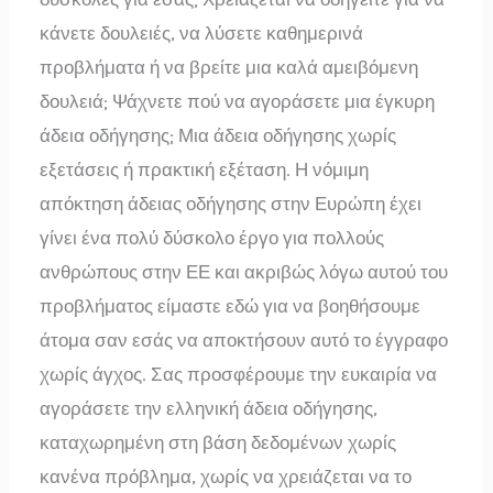
κάνετε δουλειές, να λύσετε καθημερινά
προβλήματα ή να βρείτε μια καλά αμειβόμενη
δουλειά; Ψάχνετε πού να αγοράσετε μια έγκυρη
άδεια οδήγησης; Μια άδεια οδήγησης χωρίς
εξετάσεις ή πρακτική εξέταση. Η νόμιμη
απόκτηση άδειας οδήγησης στην Ευρώπη έχει
γίνει ένα πολύ δύσκολο έργο για πολλούς
ανθρώπους στην ΕΕ και ακριβώς λόγω αυτού του
προβλήματος είμαστε εδώ για να βοηθήσουμε
άτομα σαν εσάς να αποκτήσουν αυτό το έγγραφο
χωρίς άγχος. Σας προσφέρουμε την ευκαιρία να
αγοράσετε την ελληνική άδεια οδήγησης,
καταχωρημένη στη βάση δεδομένων χωρίς
κανένα πρόβλημα, χωρίς να χρειάζεται να το