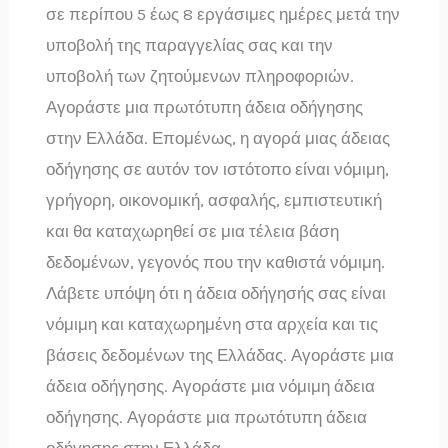
σε περίπου 5 έως 8 εργάσιμες ημέρες μετά την
υποβολή της παραγγελίας σας και την
υποβολή των ζητούμενων πληροφοριών.
Αγοράστε μια πρωτότυπη άδεια οδήγησης
στην Ελλάδα. Επομένως, η αγορά μιας άδειας
οδήγησης σε αυτόν τον ιστότοπο είναι νόμιμη,
γρήγορη, οικονομική, ασφαλής, εμπιστευτική
και θα καταχωρηθεί σε μια τέλεια βάση
δεδομένων, γεγονός που την καθιστά νόμιμη.
Λάβετε υπόψη ότι η άδεια οδήγησής σας είναι
νόμιμη και καταχωρημένη στα αρχεία και τις
βάσεις δεδομένων της Ελλάδας. Αγοράστε μια
άδεια οδήγησης. Αγοράστε μια νόμιμη άδεια
οδήγησης. Αγοράστε μια πρωτότυπη άδεια
οδήγησης στην Ελλάδα.