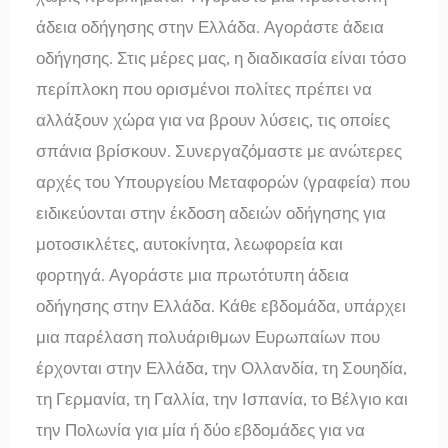
άδεια οδήγησης στην Ελλάδα. Αγοράστε άδεια
οδήγησης. Στις μέρες μας, η διαδικασία είναι τόσο
περίπλοκη που ορισμένοι πολίτες πρέπει να
αλλάξουν χώρα για να βρουν λύσεις, τις οποίες
σπάνια βρίσκουν. Συνεργαζόμαστε με ανώτερες
αρχές του Υπουργείου Μεταφορών (γραφεία) που
ειδικεύονται στην έκδοση αδειών οδήγησης για
μοτοσικλέτες, αυτοκίνητα, λεωφορεία και
φορτηγά. Αγοράστε μια πρωτότυπη άδεια
οδήγησης στην Ελλάδα. Κάθε εβδομάδα, υπάρχει
μια παρέλαση πολυάριθμων Ευρωπαίων που
έρχονται στην Ελλάδα, την Ολλανδία, τη Σουηδία,
τη Γερμανία, τη Γαλλία, την Ισπανία, το Βέλγιο και
την Πολωνία για μία ή δύο εβδομάδες για να