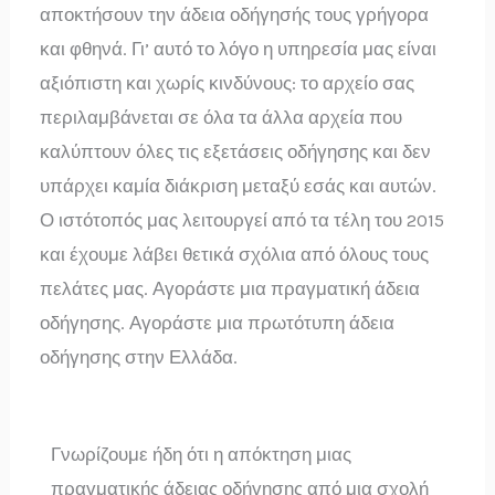
αποκτήσουν την άδεια οδήγησής τους γρήγορα
και φθηνά. Γι’ αυτό το λόγο η υπηρεσία μας είναι
αξιόπιστη και χωρίς κινδύνους: το αρχείο σας
περιλαμβάνεται σε όλα τα άλλα αρχεία που
καλύπτουν όλες τις εξετάσεις οδήγησης και δεν
υπάρχει καμία διάκριση μεταξύ εσάς και αυτών.
Ο ιστότοπός μας λειτουργεί από τα τέλη του 2015
και έχουμε λάβει θετικά σχόλια από όλους τους
πελάτες μας. Αγοράστε μια πραγματική άδεια
οδήγησης. Αγοράστε μια πρωτότυπη άδεια
οδήγησης στην Ελλάδα.
Γνωρίζουμε ήδη ότι η απόκτηση μιας
πραγματικής άδειας οδήγησης από μια σχολή