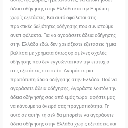
άδεια οδήγησης στην Ελλάδα και την Ευρώπη
χωρίς εξετάσεις. Και αυτό οφείλεται στις
πρακτικές δεξιότητες οδήγησης που συνιστούμε
ανεπιφύλακτα. Για να αγοράσετε άδεια οδήγησης
στην Ελλάδα εδώ, δεν χρειάζεστε εξετάσεις ή μια
βαλίτσα με χρήματα όπως ορισμένες σχολές
οδήγησης που δεν εγγυώνται καν την επιτυχία
στις εξετάσεις στο σπίτι. Αγοράστε μια
πρωτότυπη άδεια οδήγησης στην Ελλάδα. Πού να
αγοράσετε άδεια οδήγησης. Αγοράστε λοιπόν την
άδεια οδήγησής σας από εμάς τώρα, αφήστε μας
να κάνουμε τα όνειρά σας πραγματικότητα. Γι’
αυτό σε αυτήν τη σελίδα μπορείτε να αγοράσετε
άδεια οδήγησης στην Ελλάδα χωρίς εξετάσεις και