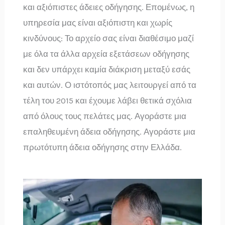
και αξιόπιστες άδειες οδήγησης. Επομένως, η
υπηρεσία μας είναι αξιόπιστη και χωρίς
κινδύνους: Το αρχείο σας είναι διαθέσιμο μαζί
με όλα τα άλλα αρχεία εξετάσεων οδήγησης
και δεν υπάρχει καμία διάκριση μεταξύ εσάς
και αυτών. Ο ιστότοπός μας λειτουργεί από τα
τέλη του 2015 και έχουμε λάβει θετικά σχόλια
από όλους τους πελάτες μας. Αγοράστε μια
επαληθευμένη άδεια οδήγησης. Αγοράστε μια
πρωτότυπη άδεια οδήγησης στην Ελλάδα.