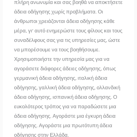
πλήρη ανωνυμία και σας βοηθά να αποκτήσετε
άδεια οδήγησης χωρίς προβλήματα. Οι
άνθρωποι χρειάζονται άδεια οδήγησης κάθε
μέρα, γι’ αυτό ενημερώστε τους φίλους και τους
συναδέλφους σας για τις υπηρεσίες μας, ώστε
να μπορέσουμε να τους βοηθήσουμε.
Χρησιμοποιήστε την υπηρεσία μας για να
αγοράσετε διάφορες άδειες οδήγησης, όπως
γερμανική άδεια οδήγησης, ιταλική άδεια
οδήγησης, γαλλική άδεια οδήγησης, ολλανδική
άδεια οδήγησης, ισπανική άδεια οδήγησης. Ο
ευκολότερος τρόπος για να παραδώσετε μια
άδεια οδήγησης. Αγοράστε μια έγκυρη άδεια
οδήγησης. Αγοράστε μια πρωτότυπη άδεια
οδήγησης στην Ελλάδα.