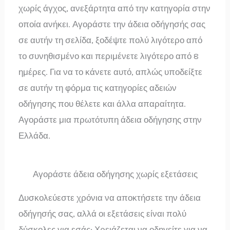
χωρίς άγχος, ανεξάρτητα από την κατηγορία στην
οποία ανήκει. Αγοράστε την άδεια οδήγησής σας
σε αυτήν τη σελίδα, ξοδέψτε πολύ λιγότερο από
το συνηθισμένο και περιμένετε λιγότερο από 8
ημέρες. Για να το κάνετε αυτό, απλώς υποδείξτε
σε αυτήν τη φόρμα τις κατηγορίες αδειών
οδήγησης που θέλετε και άλλα απαραίτητα.
Αγοράστε μια πρωτότυπη άδεια οδήγησης στην
Ελλάδα.
Αγοράστε άδεια οδήγησης χωρίς εξετάσεις
Δυσκολεύεστε χρόνια να αποκτήσετε την άδεια
οδήγησής σας, αλλά οι εξετάσεις είναι πολύ
δύσκολες για εσάς; Χρειάζεται να οδηγείτε για να