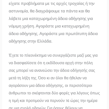
είχατε προβλήματα με τις αρχές τροχαίας ή την
αστυνομία, θα διαγράψουμε τα πάντα και θα
λάβετε μια καταχωρημένη άδεια οδήγησης για
νόμιμη χρήση. Αγοράστε μια καταχωρημένη
άδεια οδήγησης. Αγοράστε μια πρωτότυπη άδεια
οδήγησης στην Ελλάδα.
Έχετε το πλεονέκτημα να συνεργάζεστε μαζί μας για
να διασφαλίσετε ότι η εκδίδουσα αρχή στην πόλη
σας μπορεί να ανανεώσει την άδεια οδήγησής σας
μετά τη λήξη της. Όσο κι αν όλοι θα ήθελαν να
αγοράσουν μια άδεια οδήγησης, οι περισσότεροι
άνθρωποι το σκέφτονται δύο φορές για λόγους όπως
η τιμή και προτιμούν να περνούν 16 ώρες την ημέρα
σε μια σχολή οδηγών. Για όσους θέλουν να