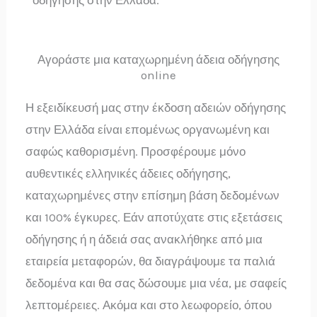
Αγοράστε μια καταχωρημένη άδεια οδήγησης
online
Η εξειδίκευσή μας στην έκδοση αδειών οδήγησης
στην Ελλάδα είναι επομένως οργανωμένη και
σαφώς καθορισμένη. Προσφέρουμε μόνο
αυθεντικές ελληνικές άδειες οδήγησης,
καταχωρημένες στην επίσημη βάση δεδομένων
και 100% έγκυρες. Εάν αποτύχατε στις εξετάσεις
οδήγησης ή η άδειά σας ανακλήθηκε από μια
εταιρεία μεταφορών, θα διαγράψουμε τα παλιά
δεδομένα και θα σας δώσουμε μια νέα, με σαφείς
λεπτομέρειες. Ακόμα και στο λεωφορείο, όπου