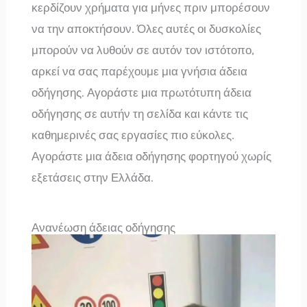
κερδίζουν χρήματα για μήνες πριν μπορέσουν
να την αποκτήσουν. Όλες αυτές οι δυσκολίες
μπορούν να λυθούν σε αυτόν τον ιστότοπο,
αρκεί να σας παρέχουμε μια γνήσια άδεια
οδήγησης. Αγοράστε μια πρωτότυπη άδεια
οδήγησης σε αυτήν τη σελίδα και κάντε τις
καθημερινές σας εργασίες πιο εύκολες.
Αγοράστε μια άδεια οδήγησης φορτηγού χωρίς
εξετάσεις στην Ελλάδα.
Ανανέωση άδειας οδήγησης