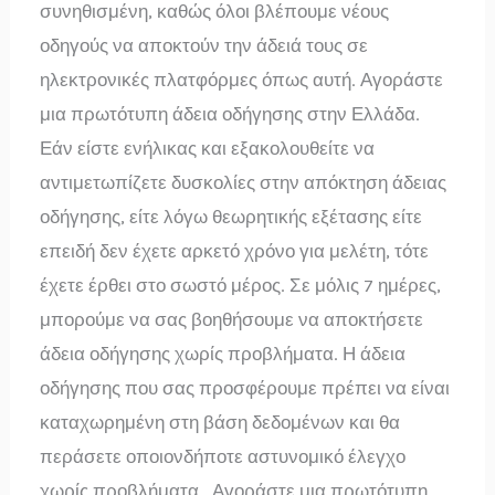
συνηθισμένη, καθώς όλοι βλέπουμε νέους
οδηγούς να αποκτούν την άδειά τους σε
ηλεκτρονικές πλατφόρμες όπως αυτή. Αγοράστε
μια πρωτότυπη άδεια οδήγησης στην Ελλάδα.
Εάν είστε ενήλικας και εξακολουθείτε να
αντιμετωπίζετε δυσκολίες στην απόκτηση άδειας
οδήγησης, είτε λόγω θεωρητικής εξέτασης είτε
επειδή δεν έχετε αρκετό χρόνο για μελέτη, τότε
έχετε έρθει στο σωστό μέρος. Σε μόλις 7 ημέρες,
μπορούμε να σας βοηθήσουμε να αποκτήσετε
άδεια οδήγησης χωρίς προβλήματα. Η άδεια
οδήγησης που σας προσφέρουμε πρέπει να είναι
καταχωρημένη στη βάση δεδομένων και θα
περάσετε οποιονδήποτε αστυνομικό έλεγχο
χωρίς προβλήματα. Αγοράστε μια πρωτότυπη