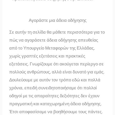
Αγοράστε μια άδεια οδήγησης
Σε αυτήν τη σελίδα θα μάθετε περισσότερα για το
πώς να αγοράσετε άδεια οδήγησης απευθείας
από το Υπουργείο Μεταφορών της Ελλάδας,
χωρίς γραπτές εξετάσεις και πρακτικές
εξετάσεις. Γνωρίζουμε ότι ακούγεται περίεργο σε
πολλούς ανθρώπους, αλλά είναι δυνατό για εμάς.
Δουλεύουμε με αυτόν τον τρόπο εδώ και πολλά
χρόνια, επειδή συνειδητοποιήσαμε ότι πολλοί
οδηγοί με τις απαραίτητες δεξιότητες δεν έχουν
πραγματική και καταχωρημένη άδεια οδήγησης.
Έτσι αποφασίσαμε να βοηθήσουμε τους πάντες.