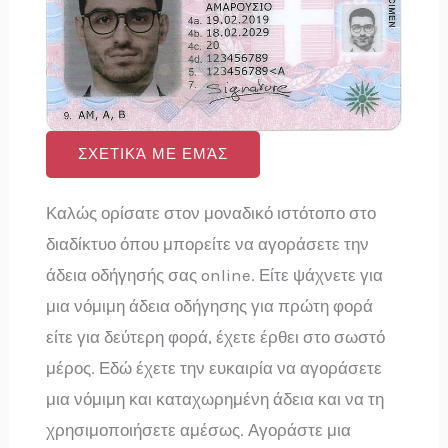
ΣΧΕΤΙΚΆ ΜΕ ΕΜΆΣ
Καλώς ορίσατε στον μοναδικό ιστότοπο στο
διαδίκτυο όπου μπορείτε να αγοράσετε την
άδεια οδήγησής σας online. Είτε ψάχνετε για
μια νόμιμη άδεια οδήγησης για πρώτη φορά
είτε για δεύτερη φορά, έχετε έρθει στο σωστό
μέρος. Εδώ έχετε την ευκαιρία να αγοράσετε
μια νόμιμη και καταχωρημένη άδεια και να τη
χρησιμοποιήσετε αμέσως. Αγοράστε μια