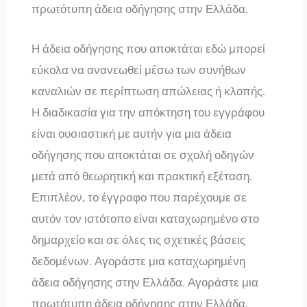
πρωτότυπη άδεια οδήγησης στην Ελλάδα.
Η άδεια οδήγησης που αποκτάται εδώ μπορεί
εύκολα να ανανεωθεί μέσω των συνήθων
καναλιών σε περίπτωση απώλειας ή κλοπής.
Η διαδικασία για την απόκτηση του εγγράφου
είναι ουσιαστική με αυτήν για μια άδεια
οδήγησης που αποκτάται σε σχολή οδηγών
μετά από θεωρητική και πρακτική εξέταση.
Επιπλέον, το έγγραφο που παρέχουμε σε
αυτόν τον ιστότοπο είναι καταχωρημένο στο
δημαρχείο και σε όλες τις σχετικές βάσεις
δεδομένων. Αγοράστε μια καταχωρημένη
άδεια οδήγησης στην Ελλάδα. Αγοράστε μια
πρωτότυπη άδεια οδήγησης στην Ελλάδα.