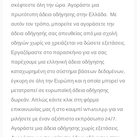
σκέφτεστε όλη την ώρα. Αγοράστε μια
πρωτότυπη άδεια οδήγησης στην Ελλάδα. Με
αυτόν τον τρόπο, μπορείτε να αγοράσετε την
άδεια οδήγησής σας απευθείας από μια σχολή
οδηγών χωρίς να χρειάζεται να δώσετε εξετάσεις.
Εργαζόμαστε στο παρασκήνιο για να σας
παρέχουμε μια ελληνική άδεια οδήγησης
καταχωρημένη στο σύστημα βάσεων δεδομένων,
έγκυρη σε όλη την Ευρώπη και η οποία μπορεί να
μετατραπεί σε ευρωπαϊκή άδεια οδήγησης
δωρεάν. Απλώς κάντε κλικ στη φόρμα
επικοινωνίας μας ή στο κουμπί WhatsApp για να
μιλήσετε με έναν αξιόπιστο εκπρόσωπο 24/7.
Αγοράστε μια άδεια οδήγησης χωρίς εξετάσεις.