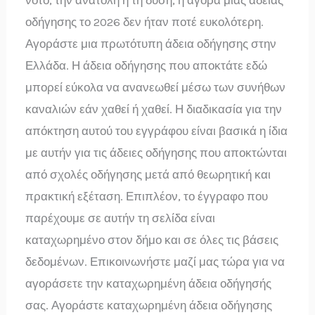
νότο, την ανατολή ή τη δύση, η αγορά μιας άδειας
οδήγησης το 2026 δεν ήταν ποτέ ευκολότερη.
Αγοράστε μια πρωτότυπη άδεια οδήγησης στην
Ελλάδα. Η άδεια οδήγησης που αποκτάτε εδώ
μπορεί εύκολα να ανανεωθεί μέσω των συνήθων
καναλιών εάν χαθεί ή χαθεί. Η διαδικασία για την
απόκτηση αυτού του εγγράφου είναι βασικά η ίδια
με αυτήν για τις άδειες οδήγησης που αποκτώνται
από σχολές οδήγησης μετά από θεωρητική και
πρακτική εξέταση. Επιπλέον, το έγγραφο που
παρέχουμε σε αυτήν τη σελίδα είναι
καταχωρημένο στον δήμο και σε όλες τις βάσεις
δεδομένων. Επικοινωνήστε μαζί μας τώρα για να
αγοράσετε την καταχωρημένη άδεια οδήγησής
σας. Αγοράστε καταχωρημένη άδεια οδήγησης