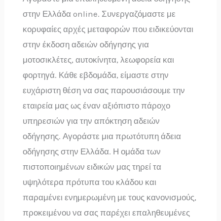
στην Ελλάδα online. Συνεργαζόμαστε με
κορυφαίες αρχές μεταφορών που ειδικεύονται
στην έκδοση αδειών οδήγησης για
μοτοσικλέτες, αυτοκίνητα, λεωφορεία και
φορτηγά. Κάθε εβδομάδα, είμαστε στην
ευχάριστη θέση να σας παρουσιάσουμε την
εταιρεία μας ως έναν αξιόπιστο πάροχο
υπηρεσιών για την απόκτηση αδειών
οδήγησης. Αγοράστε μια πρωτότυπη άδεια
οδήγησης στην Ελλάδα. Η ομάδα των
πιστοποιημένων ειδικών μας τηρεί τα
υψηλότερα πρότυπα του κλάδου και
παραμένει ενημερωμένη με τους κανονισμούς,
προκειμένου να σας παρέχει επαληθευμένες