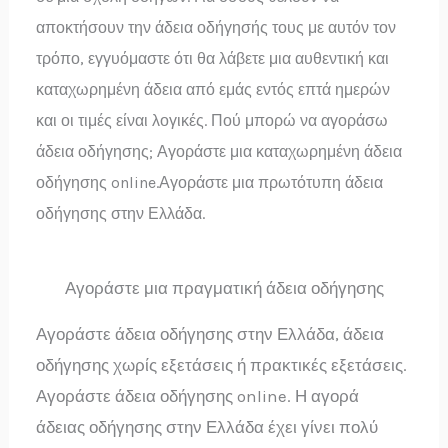
αποκτήσουν την άδεια οδήγησής τους με αυτόν τον
τρόπο, εγγυόμαστε ότι θα λάβετε μια αυθεντική και
καταχωρημένη άδεια από εμάς εντός επτά ημερών
και οι τιμές είναι λογικές. Πού μπορώ να αγοράσω
άδεια οδήγησης; Αγοράστε μια καταχωρημένη άδεια
οδήγησης online.Αγοράστε μια πρωτότυπη άδεια
οδήγησης στην Ελλάδα.
Αγοράστε μια πραγματική άδεια οδήγησης
Αγοράστε άδεια οδήγησης στην Ελλάδα, άδεια
οδήγησης χωρίς εξετάσεις ή πρακτικές εξετάσεις.
Αγοράστε άδεια οδήγησης online. Η αγορά
άδειας οδήγησης στην Ελλάδα έχει γίνει πολύ