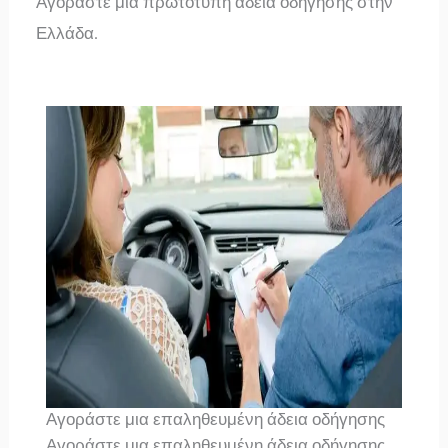
Αγοράστε μια πρωτότυπη άδεια οδήγησης στην
Ελλάδα.
Αγοράστε μια επαληθευμένη άδεια οδήγησης
Αγοράστε μια επαληθευμένη άδεια οδήγησης