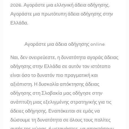
2026. Αγοράστε μια ελληνική άδεια οδήγησης.
Αγοράστε μια πρωτότυπη άδεια οδήγησης στην
Ελλάδα.
Αγοράστε μια άδεια οδήγησης online
Ναι, δεν ονειρεύεστε, η δυνατότητα αγοράς άδειας
οδήγησης στην Ελλάδα σε αυτόν τον ιστότοπο
είναι όσο το δυνατόν πιο πραγματική και
αξιόπιστη. Η δυσκολία απόκτησης άδειας
οδήγησης στη Σλοβακία μας οδήγησε στην
ανάπτυξη μιας εξελιγμένης στρατηγικής για τις
άδειες οδήγησης. Εναπόκειται σε εμάς να
δώσουμε τη δυνατότητα σε όλους τους πολίτες
αυτής της χώρας, ή μετανάστες, να αποκτήσουν