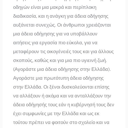
οδηγών είναι μια μακρά και περίπλοκη
διαδικασία, και η ανάγκη για άδεια οδήγησης
αυξάνεται συνεχώς. Οι άνθρωποι χρειάζονται
μια άδεια οδήγησης για να υποβάλλουν
αιτήσεις για εργασία πιο εύκολα, για να
μεταφέρουν τις οικογένειές τους και για άλλους
σκοπούς, καθώς και για μια πιο υγιεινή ζωή.
(Αγοράστε μια άδεια οδήγησης στην Ελλάδα).
Αγοράστε μια πρωτότυπη άδεια οδήγησης
στην Ελλάδα. Οι ξένοι δυσκολεύονται επίσης
να αλλάξουν ή ακόμα και να ανταλλάξουν την
άδεια οδήγησής τους εάν η κυβέρνησή τους δεν
έχει συμφωνίες με την Ελλάδα και ως εκ
τούτου πρέπει να φοιτούν στο σχολείο και να