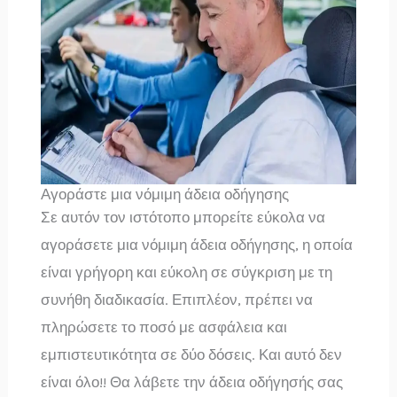
Αγοράστε μια νόμιμη άδεια οδήγησης
Σε αυτόν τον ιστότοπο μπορείτε εύκολα να
αγοράσετε μια νόμιμη άδεια οδήγησης, η οποία
είναι γρήγορη και εύκολη σε σύγκριση με τη
συνήθη διαδικασία. Επιπλέον, πρέπει να
πληρώσετε το ποσό με ασφάλεια και
εμπιστευτικότητα σε δύο δόσεις. Και αυτό δεν
είναι όλο!! Θα λάβετε την άδεια οδήγησής σας