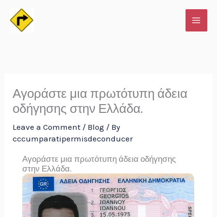
Skip
to
content
Αγοράστε μια πρωτότυπη άδεια
οδήγησης στην Ελλάδα.
Leave a Comment
/
Blog
/ By
cccumparatipermisdeconducer
Αγοράστε μια πρωτότυπη άδεια οδήγησης
στην Ελλάδα.