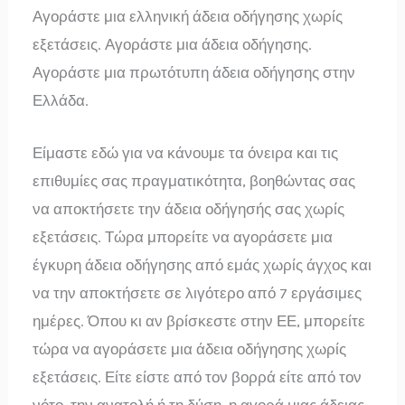
Αγοράστε μια ελληνική άδεια οδήγησης χωρίς
εξετάσεις. Αγοράστε μια άδεια οδήγησης.
Αγοράστε μια πρωτότυπη άδεια οδήγησης στην
Ελλάδα.
Είμαστε εδώ για να κάνουμε τα όνειρα και τις
επιθυμίες σας πραγματικότητα, βοηθώντας σας
να αποκτήσετε την άδεια οδήγησής σας χωρίς
εξετάσεις. Τώρα μπορείτε να αγοράσετε μια
έγκυρη άδεια οδήγησης από εμάς χωρίς άγχος και
να την αποκτήσετε σε λιγότερο από 7 εργάσιμες
ημέρες. Όπου κι αν βρίσκεστε στην ΕΕ, μπορείτε
τώρα να αγοράσετε μια άδεια οδήγησης χωρίς
εξετάσεις. Είτε είστε από τον βορρά είτε από τον