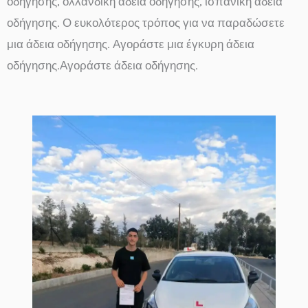
οδήγησης, ολλανδική άδεια οδήγησης, ισπανική άδεια
οδήγησης. Ο ευκολότερος τρόπος για να παραδώσετε
μια άδεια οδήγησης. Αγοράστε μια έγκυρη άδεια
οδήγησης.Αγοράστε άδεια οδήγησης.