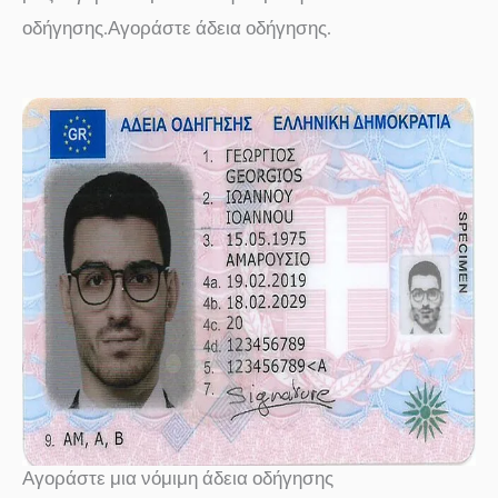
οδήγησης.Αγοράστε άδεια οδήγησης.
Αγοράστε μια νόμιμη άδεια οδήγησης