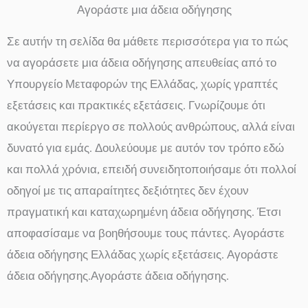
Αγοράστε μια άδεια οδήγησης
Σε αυτήν τη σελίδα θα μάθετε περισσότερα για το πώς
να αγοράσετε μια άδεια οδήγησης απευθείας από το
Υπουργείο Μεταφορών της Ελλάδας, χωρίς γραπτές
εξετάσεις και πρακτικές εξετάσεις. Γνωρίζουμε ότι
ακούγεται περίεργο σε πολλούς ανθρώπους, αλλά είναι
δυνατό για εμάς. Δουλεύουμε με αυτόν τον τρόπο εδώ
και πολλά χρόνια, επειδή συνειδητοποιήσαμε ότι πολλοί
οδηγοί με τις απαραίτητες δεξιότητες δεν έχουν
πραγματική και καταχωρημένη άδεια οδήγησης. Έτσι
αποφασίσαμε να βοηθήσουμε τους πάντες. Αγοράστε
άδεια οδήγησης Ελλάδας χωρίς εξετάσεις. Αγοράστε
άδεια οδήγησης.Αγοράστε άδεια οδήγησης.