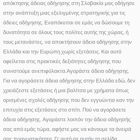
απόκτησης άδειας οδήγησης στη Σλοβακία μας οδήγησε
στην ανάπτυξη μιας εξελιγμένης στρατηγικής για τις
άδειες οδήγησης. Εναπόκειται σε εμάς να δώσουμε τη
δυνατότητα σε όλους τους πολίτες αυτής της χώρας, ή
τους μετανάστες, να αποκτήσουν άδεια οδήγησης στην
Ελλάδα και την Ευρώπη χωρίς εξετάσεις. Και αυτό
οφείλεται στις πρακτικές δεξιότητες οδήγησης που
συνιστούμε ανεπιφύλακτα.Αγοράστε άδεια οδήγησης.
Για να αγοράσετε άδεια οδήγησης στην Ελλάδα εδώ, δεν
χρειάζεστε εξετάσεις ή μια βαλίτσα με χρήματα όπως
ορισμένες σχολές οδήγησης που δεν εγγυώνται καν την
επιτυχία στις εξετάσεις στο σπίτι. Πού να αγοράσετε
άδεια οδήγησης. Αγοράστε λοιπόν την άδεια οδήγησής
σας από εμάς τώρα, αφήστε μας να κάνουμε τα όνειρά
σας πραγματικότητα. Γι’ αυτό σε αυτήν τη σελίδα