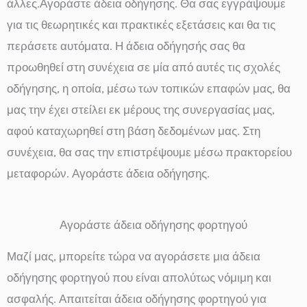
άλλες.Αγοράστε άδεια οδήγησης. Θα σας εγγράψουμε
για τις θεωρητικές και πρακτικές εξετάσεις και θα τις
περάσετε αυτόματα. Η άδεια οδήγησής σας θα
προωθηθεί στη συνέχεια σε μία από αυτές τις σχολές
οδήγησης, η οποία, μέσω των τοπικών επαφών μας, θα
μας την έχει στείλει εκ μέρους της συνεργασίας μας,
αφού καταχωρηθεί στη βάση δεδομένων μας. Στη
συνέχεια, θα σας την επιστρέψουμε μέσω πρακτορείου
μεταφορών. Αγοράστε άδεια οδήγησης.
Αγοράστε άδεια οδήγησης φορτηγού
Μαζί μας, μπορείτε τώρα να αγοράσετε μια άδεια
οδήγησης φορτηγού που είναι απολύτως νόμιμη και
ασφαλής. Απαιτείται άδεια οδήγησης φορτηγού για