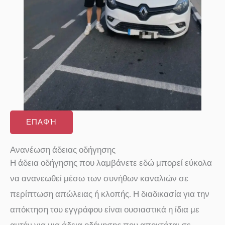
ΕΠΑΦΉ
Ανανέωση άδειας οδήγησης
Η άδεια οδήγησης που λαμβάνετε εδώ μπορεί εύκολα
να ανανεωθεί μέσω των συνήθων καναλιών σε
περίπτωση απώλειας ή κλοπής. Η διαδικασία για την
απόκτηση του εγγράφου είναι ουσιαστικά η ίδια με