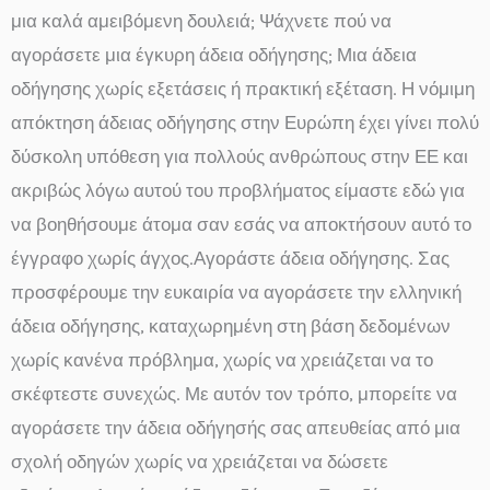
μια καλά αμειβόμενη δουλειά; Ψάχνετε πού να
αγοράσετε μια έγκυρη άδεια οδήγησης; Μια άδεια
οδήγησης χωρίς εξετάσεις ή πρακτική εξέταση. Η νόμιμη
απόκτηση άδειας οδήγησης στην Ευρώπη έχει γίνει πολύ
δύσκολη υπόθεση για πολλούς ανθρώπους στην ΕΕ και
ακριβώς λόγω αυτού του προβλήματος είμαστε εδώ για
να βοηθήσουμε άτομα σαν εσάς να αποκτήσουν αυτό το
έγγραφο χωρίς άγχος.Αγοράστε άδεια οδήγησης. Σας
προσφέρουμε την ευκαιρία να αγοράσετε την ελληνική
άδεια οδήγησης, καταχωρημένη στη βάση δεδομένων
χωρίς κανένα πρόβλημα, χωρίς να χρειάζεται να το
σκέφτεστε συνεχώς. Με αυτόν τον τρόπο, μπορείτε να
αγοράσετε την άδεια οδήγησής σας απευθείας από μια
σχολή οδηγών χωρίς να χρειάζεται να δώσετε