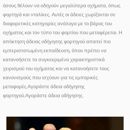
όσους θέλουν να οδηγούν μεγαλύτερα οχήματα, όπως
φορτηγά και νταλίκες. Αυτές οι άδειες χωρίζονται σε
διαφορετικές κατηγορίες ανάλογα με το βάρος του
οχήματος και τον τύπο του φορτίου που μεταφέρεται. Η
απόκτηση άδειας οδήγησης φορτηγού απαιτεί πιο
εμπεριστατωμένη εκπαίδευση, όπου πρέπει να
κατανοήσετε τα συγκεκριμένα χαρακτηριστικά
χειρισμού του οχήματος και να κατανοήσετε τους
κανονισμούς που ισχύουν για τις εμπορικές
μεταφορές.Αγοράστε άδεια οδήγησης
φορτηγού.Αγοράστε άδεια οδήγησης.