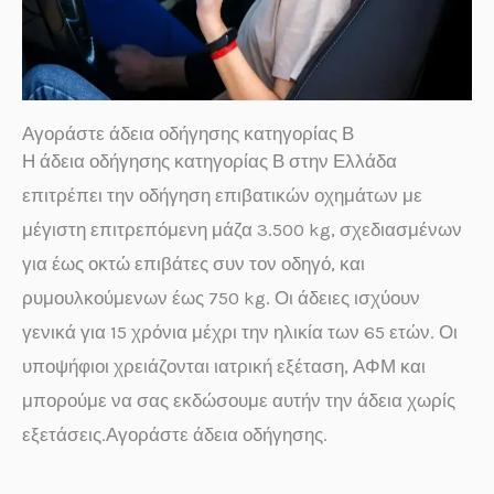
Αγοράστε άδεια οδήγησης κατηγορίας Β
Η άδεια οδήγησης κατηγορίας Β στην Ελλάδα
επιτρέπει την οδήγηση επιβατικών οχημάτων με
μέγιστη επιτρεπόμενη μάζα 3.500 kg, σχεδιασμένων
για έως οκτώ επιβάτες συν τον οδηγό, και
ρυμουλκούμενων έως 750 kg. Οι άδειες ισχύουν
γενικά για 15 χρόνια μέχρι την ηλικία των 65 ετών. Οι
υποψήφιοι χρειάζονται ιατρική εξέταση, ΑΦΜ και
μπορούμε να σας εκδώσουμε αυτήν την άδεια χωρίς
εξετάσεις.Αγοράστε άδεια οδήγησης.