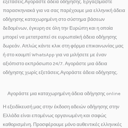
εξετάσεις.Αγοράστε άδεια οδήγησης. Εργαζόμαστε
παρασκηνιακά για να σας παρέχουμε μια ελληνική άδεια
οδήγησης καταχωρημένη στο σύστημα βάσεων
δεδομένων, έγκυρη σε όλη την Ευρώπη και η οποία
μπορεί να μετατραπεί σε ευρωπαϊκή άδεια οδήγησης
δωρεάν. Απλώς κάντε κλικ στη φόρμα επικοινωνίας μας
ή στο κουμπί WhatsApp για να μιλήσετε με έναν
αξιόπιστο εκπρόσωπο 24/7. Αγοράστε μια άδεια
οδήγησης χωρίς εξετάσεις.Αγοράστε άδεια οδήγησης.
Αγοράστε μια καταχωρημένη άδεια οδήγησης online
Η εξειδίκευσή μας στην έκδοση αδειών οδήγησης στην
Ελλάδα είναι επομένως οργανωμένη και σαφώς
καθορισμένη. Προσφέρουμε μόνο αυθεντικές ελληνικές