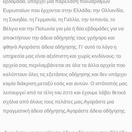
εβδομάδα, υπάρχει μια παρέλαση πολυάριθμων
Ευρωπαίων που έρχονται στην Ελλάδα, την Ολλανδία,
τη Σουηδία, τη Γερμανία, τη Γαλλία, την Ισπανία, το
Βέλγιο και την Πολωνία για μία ή δύο εβδομάδες για να
αποκτήσουν την άδεια οδήγησής τους γρήγορα και
φθηνά.Αγοράστε άδεια οδήγησης. Γι’ αυτό το λόγο η
υπηρεσία μας είναι αξιόπιστη και χωρίς κινδύνους: το
αρχείο σας περιλαμβάνεται σε όλα τα άλλα αρχεία που
καλύπτουν όλες τις εξετάσεις οδήγησης και δεν υπάρχει
καμία διάκριση μεταξύ εσάς και αυτών. Ο ιστότοπός μας
λειτουργεί από τα τέλη του 2015 και έχουμε λάβει θετικά
σχόλια από όλους τους πελάτες μας.Αγοράστε μια
πραγματική άδεια οδήγησης.Αγοράστε άδεια οδήγησης.