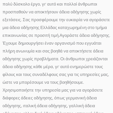
πολύ δύσκολο έργο, γι’ αυτό και πολλοί άνθρωποι
προσπαθούν να αποκτήσουν άδεια οδήγησης χωρίς
εξετάσεις. Σας προσφέρουμε την ευκαιρία να αγοράσετε
μια άδεια οδήγησης Ελλάδας καταχωρημένη στο τμήμα
επικοινωνίας σε προσιτή τιμή.Αγοράστε άδεια οδήγησης.
Έχουμε δημιουργήσει έναν οργανισμό που εγγυάται
πλήρη ανωνυμία και σας βοηθά να αποκτήσετε άδεια
οδήγησης χωρίς προβλήματα. Οι άνθρωποι χρειάζονται
άδεια οδήγησης κάθε μέρα, γι’ αυτό ενημερώστε τους
φίλους και τους συναδέλφους σας για τις υπηρεσίες μας,
ώστε να μπορέσουμε να τους βοηθήσουμε.
Χρησιμοποιήστε την υπηρεσία μας για να αγοράσετε
διάφορες άδειες οδήγησης, όπως γερμανική άδεια
οδήγησης, ιταλική άδεια οδήγησης, γαλλική άδεια