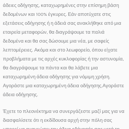
άδειες οδήγησης, καταχωρημένες στην επίσημη βάση
δεδομένων και 100% έγκυρες. Εάν αποτύχατε στις
εξετάσεις οδήγησης ή η άδειά σας ανακλήθηκε από μια
εταιρεία μεταφορών, θα διαγράψουμε τα παλιά
δεδομένα και θα σας δώσουμε μια νέα, με σαφείς
λεπτομέρειες. Ακόμα και στο λεωφορείο, όπου είχατε
προβλήματα με τις αρχές κυκλοφορίας ή την αστυνομία,
θα διαγράψουμε τα πάντα και θα λάβετε μια
καταχωρημένη άδεια οδήγησης για νόμιμη χρήση.
Αγοράστε μια καταχωρημένη άδεια οδήγησης.Αγοράστε
άδεια οδήγησης.
Έχετε το πλεονέκτημα να συνεργάζεστε μαζί μας για να
διασφαλίσετε ότι η εκδίδουσα αρχή στην πόλη σας
μπορεί να ανανεώσει την άδεια οδήγησής σας μετά τη