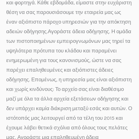
και φορτηγά. Κάθε εβδομάδα, είμαστε στην ευχάριστη
θέση να σας παρουσιάσουμε την εταιρεία μας ως
έναν αξιόπιστο πάροχο υπηρεσιών για την απόκτηση
αδειών οδήγησης.Αγοράστε άδεια οδήγησης. Η ομάδα
των πιστοποιημένων εμπειρογνωμόνων μας τηρεί τα
υψηλότερα πρότυπα του κλάδου και παραμένει
ενημερωμένη για τους κανονισμούς, ώστε να σας
παρέχει επαληθευμένες και αξιόπιστες άδειες
οδήγησης. Επομένως, η υπηρεσία μας είναι αξιόπιστη
και χωρίς κινδύνους: Το αρχείο σας είναι διαθέσιμο
μαζί με όλα τα άλλα αρχεία εξετάσεων οδήγησης και
δεν υπάρχει καμία διάκριση μεταξύ εσάς και αυτών. Ο
ιστότοπός μας λειτουργεί από τα τέλη του 2015 και
έχουμε λάβει θετικά σχόλια από όλους τους πελάτες
μας. Αγοράστε μια επαληθευμένη άδεια