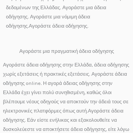
δεδομένων της Ελλάδας. Αγοράστε μια άδεια
οδήγησης. Αγοράστε μια νόμιμη άδεια
οδήγησης.Αγοράστε άδεια οδήγησης.
Αγοράστε μια πραγματική άδεια οδήγησης
Αγοράστε άδεια οδήγησης στην Ελλάδα, άδεια οδήγησης
χωρίς εξετάσεις ή πρακτικές εξετάσεις. Αγοράστε άδεια
οδήγησης online. Η αγορά άδειας οδήγησης στην
Ελλάδα έχει γίνει πολύ συνηθισμένη, καθώς όλοι
βλέπουμε νέους οδηγούς να αποκτούν την άδειά τους σε
ηλεκτρονικές πλατφόρμες όπως αυτή.Αγοράστε άδεια
οδήγησης. Εάν είστε ενήλικας και εξακολουθείτε να
δυσκολεύεστε να αποκτήσετε άδεια οδήγησης, είτε λόγω