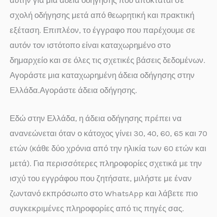
αυτήν για μια άδεια οδήγησης που αποκτάται σε
σχολή οδήγησης μετά από θεωρητική και πρακτική
εξέταση. Επιπλέον, το έγγραφο που παρέχουμε σε
αυτόν τον ιστότοπο είναι καταχωρημένο στο
δημαρχείο και σε όλες τις σχετικές βάσεις δεδομένων.
Αγοράστε μια καταχωρημένη άδεια οδήγησης στην
Ελλάδα.Αγοράστε άδεια οδήγησης.
Εδώ στην Ελλάδα, η άδεια οδήγησης πρέπει να
ανανεώνεται όταν ο κάτοχος γίνει 30, 40, 60, 65 και 70
ετών (κάθε δύο χρόνια από την ηλικία των 60 ετών και
μετά). Για περισσότερες πληροφορίες σχετικά με την
ισχύ του εγγράφου που ζητήσατε, μιλήστε με έναν
ζωντανό εκπρόσωπο στο WhatsApp και λάβετε πιο
συγκεκριμένες πληροφορίες από τις πηγές σας.