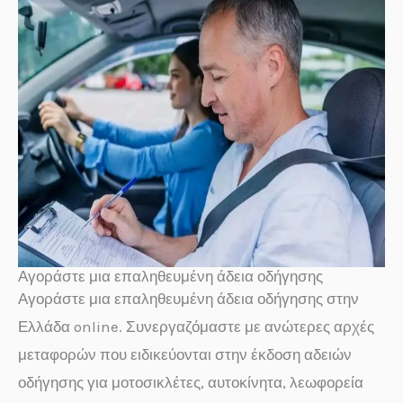
Αγοράστε μια επαληθευμένη άδεια οδήγησης
Αγοράστε μια επαληθευμένη άδεια οδήγησης στην
Ελλάδα online. Συνεργαζόμαστε με ανώτερες αρχές
μεταφορών που ειδικεύονται στην έκδοση αδειών
οδήγησης για μοτοσικλέτες, αυτοκίνητα, λεωφορεία