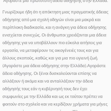
Αγοράστε μια πρωτότυπη άδεια οδήγησης στην Ελλάδα.
Γνωρίζουμε ήδη ότι η απόκτηση μιας πραγματικής άδειας
οδήγησης από μια σχολή οδηγών είναι μια μακρά και
περίπλοκη διαδικασία, και η ανάγκη για άδεια οδήγησης
ενισχύεται συνεχώς. Οι άνθρωποι χρειάζονται μια άδεια
οδήγησης για να υποβάλλουν πιο εύκολα αιτήσεις για
εργασία, να μεταφέρουν τις οικογένειές τους και για
άλλους σκοπούς, καθώς και για μια πιο υγιεινή ζωή.
(Αγοράστε μια άδεια οδήγησης στην Ελλάδα).Αγοράστε
άδεια οδήγησης. Οι ξένοι δυσκολεύονται επίσης να
αλλάξουν ή ακόμα και να ανταλλάξουν την άδεια
οδήγησής τους εάν η κυβέρνησή τους δεν έχει
συμφωνίες με την Ελλάδα και ως εκ τούτου πρέπει να
φοιτούν στο σχολείο και να κερδίζουν χρήματα για μήνες