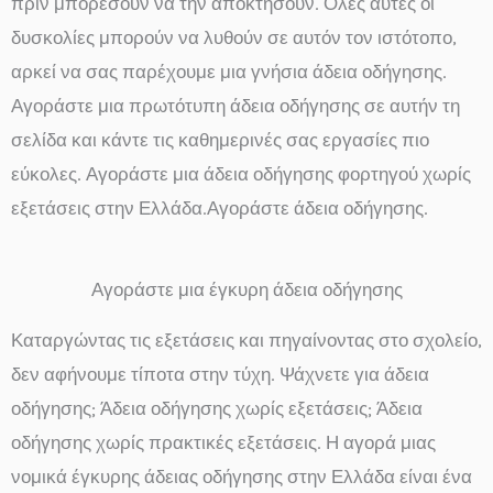
πριν μπορέσουν να την αποκτήσουν. Όλες αυτές οι
δυσκολίες μπορούν να λυθούν σε αυτόν τον ιστότοπο,
αρκεί να σας παρέχουμε μια γνήσια άδεια οδήγησης.
Αγοράστε μια πρωτότυπη άδεια οδήγησης σε αυτήν τη
σελίδα και κάντε τις καθημερινές σας εργασίες πιο
εύκολες. Αγοράστε μια άδεια οδήγησης φορτηγού χωρίς
εξετάσεις στην Ελλάδα.Αγοράστε άδεια οδήγησης.
Αγοράστε μια έγκυρη άδεια οδήγησης
Καταργώντας τις εξετάσεις και πηγαίνοντας στο σχολείο,
δεν αφήνουμε τίποτα στην τύχη. Ψάχνετε για άδεια
οδήγησης; Άδεια οδήγησης χωρίς εξετάσεις; Άδεια
οδήγησης χωρίς πρακτικές εξετάσεις. Η αγορά μιας
νομικά έγκυρης άδειας οδήγησης στην Ελλάδα είναι ένα