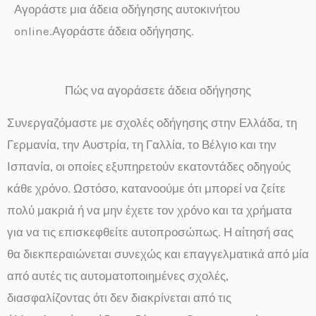
Αγοράστε μια άδεια οδήγησης αυτοκινήτου
online.Αγοράστε άδεια οδήγησης.
Πώς να αγοράσετε άδεια οδήγησης
Συνεργαζόμαστε με σχολές οδήγησης στην Ελλάδα, τη
Γερμανία, την Αυστρία, τη Γαλλία, το Βέλγιο και την
Ισπανία, οι οποίες εξυπηρετούν εκατοντάδες οδηγούς
κάθε χρόνο. Ωστόσο, κατανοούμε ότι μπορεί να ζείτε
πολύ μακριά ή να μην έχετε τον χρόνο και τα χρήματα
για να τις επισκεφθείτε αυτοπροσώπως. Η αίτησή σας
θα διεκπεραιώνεται συνεχώς και επαγγελματικά από μία
από αυτές τις αυτοματοποιημένες σχολές,
διασφαλίζοντας ότι δεν διακρίνεται από τις