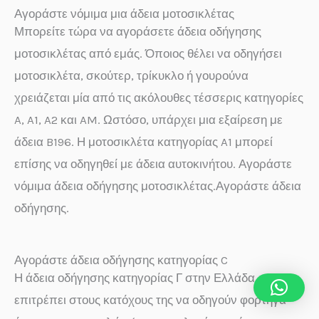
Αγοράστε νόμιμα μια άδεια μοτοσικλέτας
Μπορείτε τώρα να αγοράσετε άδεια οδήγησης
μοτοσικλέτας από εμάς. Όποιος θέλει να οδηγήσει
μοτοσικλέτα, σκούτερ, τρίκυκλο ή γουρούνα
χρειάζεται μία από τις ακόλουθες τέσσερις κατηγορίες
A, A1, A2 και AM. Ωστόσο, υπάρχει μια εξαίρεση με
άδεια B196. Η μοτοσικλέτα κατηγορίας A1 μπορεί
επίσης να οδηγηθεί με άδεια αυτοκινήτου. Αγοράστε
νόμιμα άδεια οδήγησης μοτοσικλέτας.Αγοράστε άδεια
οδήγησης.
Αγοράστε άδεια οδήγησης κατηγορίας C
Η άδεια οδήγησης κατηγορίας Γ στην Ελλάδα
επιτρέπει στους κατόχους της να οδηγούν φορτηγά