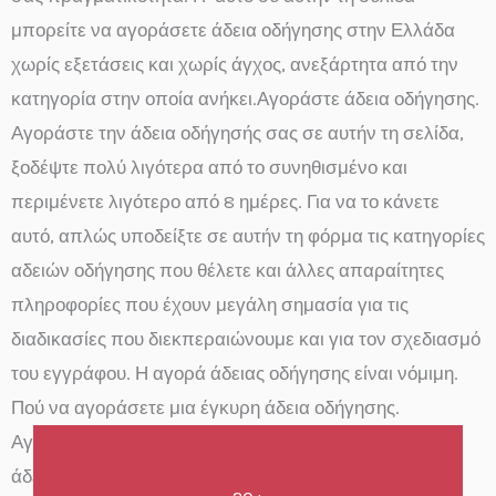
μπορείτε να αγοράσετε άδεια οδήγησης στην Ελλάδα
χωρίς εξετάσεις και χωρίς άγχος, ανεξάρτητα από την
κατηγορία στην οποία ανήκει.Αγοράστε άδεια οδήγησης.
Αγοράστε την άδεια οδήγησής σας σε αυτήν τη σελίδα,
ξοδέψτε πολύ λιγότερα από το συνηθισμένο και
περιμένετε λιγότερο από 8 ημέρες. Για να το κάνετε
αυτό, απλώς υποδείξτε σε αυτήν τη φόρμα τις κατηγορίες
αδειών οδήγησης που θέλετε και άλλες απαραίτητες
πληροφορίες που έχουν μεγάλη σημασία για τις
διαδικασίες που διεκπεραιώνουμε και για τον σχεδιασμό
του εγγράφου. Η αγορά άδειας οδήγησης είναι νόμιμη.
Πού να αγοράσετε μια έγκυρη άδεια οδήγησης.
Αγοράστε την άδεια οδήγησής σας online.Αγοράστε
άδεια οδήγησης.