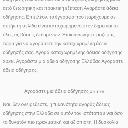
από θεωρητική και πρακτική εξέταση.Αγοράστε άδεια
οδήγησης. Επιπλέον, το έγγραφο που παρέχουμε σε
αυτήν τη σελίδα είναι καταχωρημένο στον δήμο και σε
όλες τις βάσεις δεδομένων. Επικοινωνήστε μαζί μας
τώρα για να αγοράσετε την καταχωρημένη άδεια
οδήγησής σας. Αγορά καταχωρημένης άδειας οδήγησης
2026. Αγοράστε μια άδεια οδήγησης Ελλάδας.Αγοράστε
άδεια οδήγησης.
Αγοράστε μια άδεια οδήγησης online
Ναι, δεν ονειρεύεστε, η πιθανότητα αγοράς άδειας
οδήγησης στην Ελλάδα σε αυτόν τον ιστότοπο είναι όσο
το δυνατόν πιο πραγματική και αξιόπιστη. Η δυσκολία