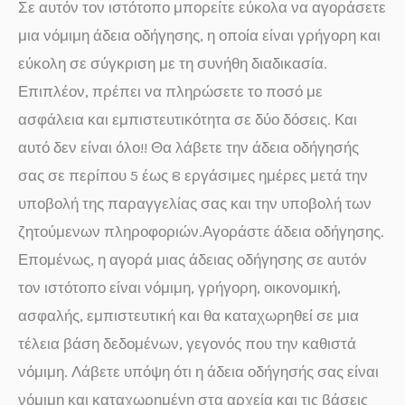
Σε αυτόν τον ιστότοπο μπορείτε εύκολα να αγοράσετε
μια νόμιμη άδεια οδήγησης, η οποία είναι γρήγορη και
εύκολη σε σύγκριση με τη συνήθη διαδικασία.
Επιπλέον, πρέπει να πληρώσετε το ποσό με
ασφάλεια και εμπιστευτικότητα σε δύο δόσεις. Και
αυτό δεν είναι όλο!! Θα λάβετε την άδεια οδήγησής
σας σε περίπου 5 έως 8 εργάσιμες ημέρες μετά την
υποβολή της παραγγελίας σας και την υποβολή των
ζητούμενων πληροφοριών.Αγοράστε άδεια οδήγησης.
Επομένως, η αγορά μιας άδειας οδήγησης σε αυτόν
τον ιστότοπο είναι νόμιμη, γρήγορη, οικονομική,
ασφαλής, εμπιστευτική και θα καταχωρηθεί σε μια
τέλεια βάση δεδομένων, γεγονός που την καθιστά
νόμιμη. Λάβετε υπόψη ότι η άδεια οδήγησής σας είναι
νόμιμη και καταχωρημένη στα αρχεία και τις βάσεις