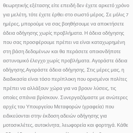
θεωρητικής εξέτασης είτε επειδή δεν έχετε αρκετό χρόνο
για μελέτη, τότε έχετε έρθει στο σωστό μέρος. Σε μόλις 7
ημέρες, μπορούμε να σας βοηθήσουμε να αποκτήσετε
άδεια οδήγησης χωρίς προβλήματα. Η άδεια οδήγησης
που σας προσφέρουμε πρέπει να είναι καταχωρημένη
στη βάση δεδομένων και θα περάσετε οποιονδήποτε
αστυνομικό έλεγχο χωρίς προβλήματα. Αγοράστε άδεια
οδήγησης.Αγοράστε άδεια οδήγησης. Στις μέρες μας, η
διαδικασία είναι τόσο περίπλοκη που ορισμένοι πολίτες
πρέπει να αλλάξουν χώρα για να βρουν λύσεις, τις
οποίες σπάνια βρίσκουν. Συνεργαζόμαστε με ανώτερες
αρχές του Υπουργείου Μεταφορών (γραφεία) που
ειδικεύονται στην έκδοση αδειών οδήγησης για
μοτοσικλέτες, αυτοκίνητα, λεωφορεία και φορτηγά. Κάθε