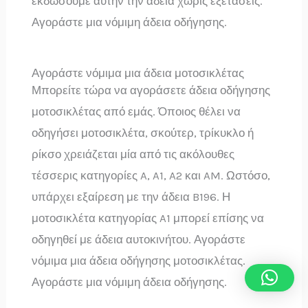
εκδώσουμε αυτήν την άδεια χωρίς εξετάσεις.
Αγοράστε μια νόμιμη άδεια οδήγησης.
Αγοράστε νόμιμα μια άδεια μοτοσικλέτας
Μπορείτε τώρα να αγοράσετε άδεια οδήγησης
μοτοσικλέτας από εμάς. Όποιος θέλει να
οδηγήσει μοτοσικλέτα, σκούτερ, τρίκυκλο ή
ρίκσο χρειάζεται μία από τις ακόλουθες
τέσσερις κατηγορίες A, A1, A2 και AM. Ωστόσο,
υπάρχει εξαίρεση με την άδεια B196. Η
μοτοσικλέτα κατηγορίας A1 μπορεί επίσης να
οδηγηθεί με άδεια αυτοκινήτου. Αγοράστε
νόμιμα μια άδεια οδήγησης μοτοσικλέτας.
Αγοράστε μια νόμιμη άδεια οδήγησης.