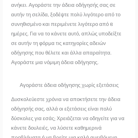
ανήκει. Αγοράστε την άδεια οδήγησής σας σε
αυτήν τη σελίδα, ξοδέψτε πολύ λιγότερο από το
συνηθισμένο και περιμένετε λιγότερο από 8
ημέρες. Για να το κάνετε αυτό, απλώς υποδείξτε
σε αυτήν τη φόρμα τις κατηγορίες αδειών
οδήγησης που θέλετε και άλλα απαραίτητα.
Αγοράστε μια νόμιμη άδεια οδήγησης.
Αγοράστε άδεια οδήγησης χωρίς εξετάσεις
Δυσκολεύεστε χρόνια να αποκτήσετε την άδεια
οδήγησής σας, αλλά οι εξετάσεις είναι πολύ
δύσκολες για εσάς; Χρειάζεται να οδηγείτε για να
κάνετε δουλειές, να λύσετε καθημερινά
προβλήματα ή να βρείτε μια καλά αμειβόμενη