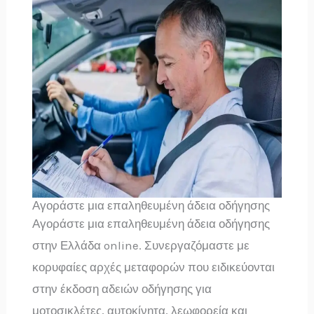
Αγοράστε μια επαληθευμένη άδεια οδήγησης
Αγοράστε μια επαληθευμένη άδεια οδήγησης
στην Ελλάδα online. Συνεργαζόμαστε με
κορυφαίες αρχές μεταφορών που ειδικεύονται
στην έκδοση αδειών οδήγησης για
μοτοσικλέτες, αυτοκίνητα, λεωφορεία και