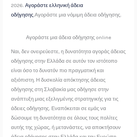
2026.
Αγοράστε ελληνική άδεια
οδήγησης
.Αγοράστε μια νόμιμη άδεια οδήγησης.
Αγοράστε μια άδεια οδήγησης online
Ναι, δεν ονειρεύεστε, η δυνατότητα αγοράς άδειας
οδήγησης στην Ελλάδα σε αυτόν τον ιστότοπο
είναι όσο το δυνατόν πιο πραγματική και
αξιόπιστη. Η δυσκολία απόκτησης άδειας
οδήγησης στη Σλοβακία μας οδήγησε στην
ανάπτυξη μιας εξελιγμένης στρατηγικής για τις
άδειες οδήγησης. Εναπόκειται σε εμάς να
δώσουμε τη δυνατότητα σε όλους τους πολίτες
αυτής της χώρας, ή μετανάστες, να αποκτήσουν
άδεια οδήγησης στην Ελλάδα και την Ευρώπη