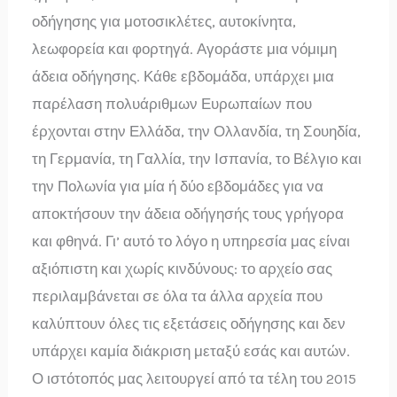
οδήγησης για μοτοσικλέτες, αυτοκίνητα,
λεωφορεία και φορτηγά. Αγοράστε μια νόμιμη
άδεια οδήγησης. Κάθε εβδομάδα, υπάρχει μια
παρέλαση πολυάριθμων Ευρωπαίων που
έρχονται στην Ελλάδα, την Ολλανδία, τη Σουηδία,
τη Γερμανία, τη Γαλλία, την Ισπανία, το Βέλγιο και
την Πολωνία για μία ή δύο εβδομάδες για να
αποκτήσουν την άδεια οδήγησής τους γρήγορα
και φθηνά. Γι’ αυτό το λόγο η υπηρεσία μας είναι
αξιόπιστη και χωρίς κινδύνους: το αρχείο σας
περιλαμβάνεται σε όλα τα άλλα αρχεία που
καλύπτουν όλες τις εξετάσεις οδήγησης και δεν
υπάρχει καμία διάκριση μεταξύ εσάς και αυτών.
Ο ιστότοπός μας λειτουργεί από τα τέλη του 2015