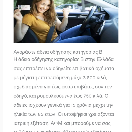
Αγοράστε άδεια οδήγησης κατηγορίας Β
Η άδεια οδήγησης κατηγορίας Β στην Ελλάδα
σας επιτρέπει να οδηγείτε επιβατικά οχήματα
με μέγιστη επιτρεπόμενη μάζα 3.500 κιλά,
σχεδιασμένα για έως οκτώ επιβάτες συν τον
οδηγό, και ρυμουλκούμενα έως 750 κιλά. Οι
άδειες ισχύουν γενικά για 15 χρόνια μέχρι την
ηλικία των 65 ετών. Οι υποψήφιοι χρειάζονται
ιατρική εξέταση, ΑΦΜ και μπορούμε να σας