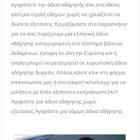
αγοράσετε την άδεια οδήγησής σας απευθείας
από μια σχολή οδηγών χωρίς να χρειάζεται να
δώσετε εξετάσεις. Εργαζόμαστε στο παρασκήνιο
για να σας παρέχουμε μια ελληνική άδεια
οδήγησης καταχωρημένη στο σύστημα βάσεων
δεδομένων, έγκυρη σε όλη την Ευρώπη και η
οποία μπορεί να μετατραπεί σε ευρωπαϊκή άδεια
οδήγησης δωρεάν. Απλώς κάντε κλικ στη φόρμα
επικοινωνίας μας ή στο κουμπί WhatsApp για να
μιλήσετε με έναν αξιόπιστο εκπρόσωπο 24/7.
Αγοράστε μια άδεια οδήγησης χωρίς
εξετάσεις.Αγοράστε μια νόμιμη άδεια οδήγησης.