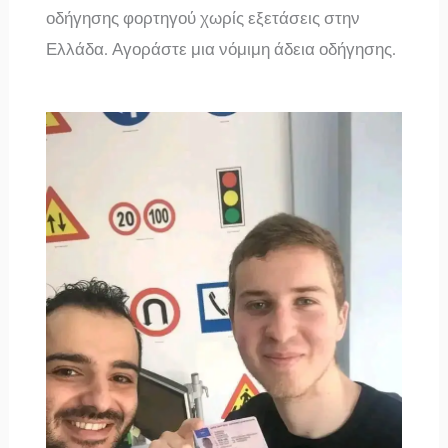
οδήγησης φορτηγού χωρίς εξετάσεις στην
Ελλάδα. Αγοράστε μια νόμιμη άδεια οδήγησης.