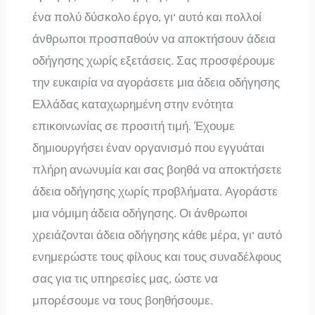
ένα πολύ δύσκολο έργο, γι’ αυτό και πολλοί
άνθρωποι προσπαθούν να αποκτήσουν άδεια
οδήγησης χωρίς εξετάσεις. Σας προσφέρουμε
την ευκαιρία να αγοράσετε μια άδεια οδήγησης
Ελλάδας καταχωρημένη στην ενότητα
επικοινωνίας σε προσιτή τιμή. Έχουμε
δημιουργήσει έναν οργανισμό που εγγυάται
πλήρη ανωνυμία και σας βοηθά να αποκτήσετε
άδεια οδήγησης χωρίς προβλήματα. Αγοράστε
μια νόμιμη άδεια οδήγησης. Οι άνθρωποι
χρειάζονται άδεια οδήγησης κάθε μέρα, γι’ αυτό
ενημερώστε τους φίλους και τους συναδέλφους
σας για τις υπηρεσίες μας, ώστε να
μπορέσουμε να τους βοηθήσουμε.