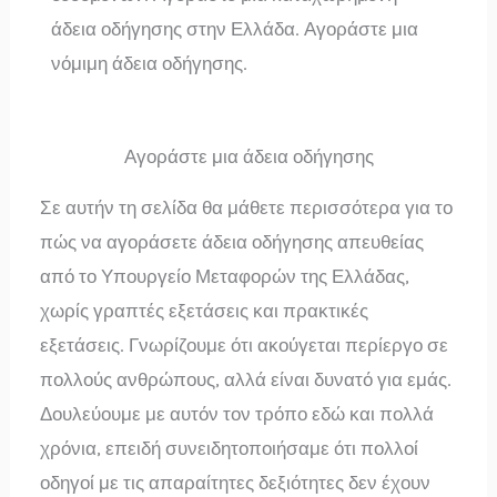
άδεια οδήγησης στην Ελλάδα. Αγοράστε μια
νόμιμη άδεια οδήγησης.
Αγοράστε μια άδεια οδήγησης
Σε αυτήν τη σελίδα θα μάθετε περισσότερα για το
πώς να αγοράσετε άδεια οδήγησης απευθείας
από το Υπουργείο Μεταφορών της Ελλάδας,
χωρίς γραπτές εξετάσεις και πρακτικές
εξετάσεις. Γνωρίζουμε ότι ακούγεται περίεργο σε
πολλούς ανθρώπους, αλλά είναι δυνατό για εμάς.
Δουλεύουμε με αυτόν τον τρόπο εδώ και πολλά
χρόνια, επειδή συνειδητοποιήσαμε ότι πολλοί
οδηγοί με τις απαραίτητες δεξιότητες δεν έχουν