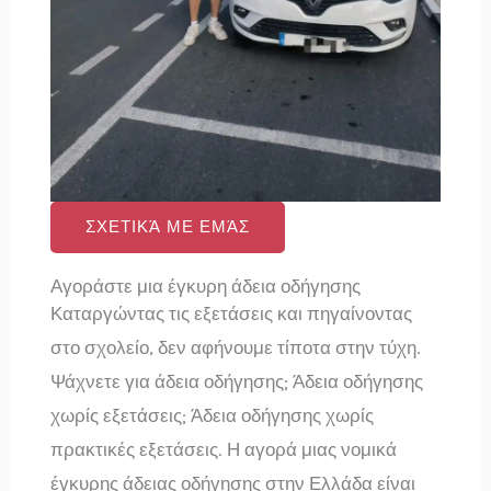
ΣΧΕΤΙΚΆ ΜΕ ΕΜΆΣ
Αγοράστε μια έγκυρη άδεια οδήγησης
Καταργώντας τις εξετάσεις και πηγαίνοντας
στο σχολείο, δεν αφήνουμε τίποτα στην τύχη.
Ψάχνετε για άδεια οδήγησης; Άδεια οδήγησης
χωρίς εξετάσεις; Άδεια οδήγησης χωρίς
πρακτικές εξετάσεις. Η αγορά μιας νομικά
έγκυρης άδειας οδήγησης στην Ελλάδα είναι