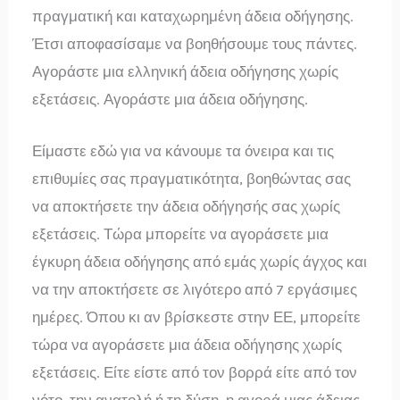
πραγματική και καταχωρημένη άδεια οδήγησης.
Έτσι αποφασίσαμε να βοηθήσουμε τους πάντες.
Αγοράστε μια ελληνική άδεια οδήγησης χωρίς
εξετάσεις. Αγοράστε μια άδεια οδήγησης.
Είμαστε εδώ για να κάνουμε τα όνειρα και τις
επιθυμίες σας πραγματικότητα, βοηθώντας σας
να αποκτήσετε την άδεια οδήγησής σας χωρίς
εξετάσεις. Τώρα μπορείτε να αγοράσετε μια
έγκυρη άδεια οδήγησης από εμάς χωρίς άγχος και
να την αποκτήσετε σε λιγότερο από 7 εργάσιμες
ημέρες. Όπου κι αν βρίσκεστε στην ΕΕ, μπορείτε
τώρα να αγοράσετε μια άδεια οδήγησης χωρίς
εξετάσεις. Είτε είστε από τον βορρά είτε από τον