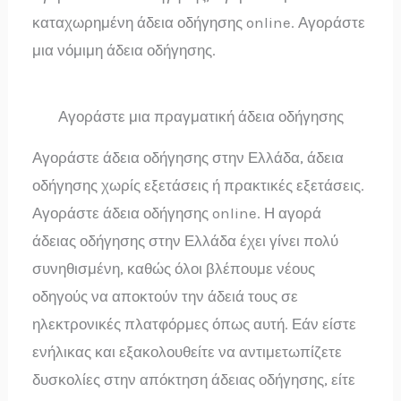
καταχωρημένη άδεια οδήγησης online. Αγοράστε
μια νόμιμη άδεια οδήγησης.
Αγοράστε μια πραγματική άδεια οδήγησης
Αγοράστε άδεια οδήγησης στην Ελλάδα, άδεια
οδήγησης χωρίς εξετάσεις ή πρακτικές εξετάσεις.
Αγοράστε άδεια οδήγησης online. Η αγορά
άδειας οδήγησης στην Ελλάδα έχει γίνει πολύ
συνηθισμένη, καθώς όλοι βλέπουμε νέους
οδηγούς να αποκτούν την άδειά τους σε
ηλεκτρονικές πλατφόρμες όπως αυτή. Εάν είστε
ενήλικας και εξακολουθείτε να αντιμετωπίζετε
δυσκολίες στην απόκτηση άδειας οδήγησης, είτε