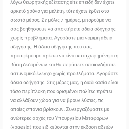
λόγω θεωρητικής εξέτασης είτε επειδή δεν έχετε
αρκετό χρόνο για μελέτη, τότε έχετε έρθει στο
σωστό μέρος. Σε μόλις 7 ημέρες, μπορούμε να
σας βοηθήσουμε να αποκτήσετε άδεια οδήγησης
χωρίς προβλήματα. Αγοράστε μια νόμιμη άδεια
οδήγησης. Η άδεια οδήγησης που σας
προσφέρουμε πρέπει να είναι καταχωρημένη στη
βάση δεδομένων και θα περάσετε οποιονδήποτε
αστυνομικό έλεγχο χωρίς προβλήματα. Αγοράστε
άδεια οδήγησης. Στις μέρες μας, η διαδικασία είναι
τόσο περίπλοκη που ορισμένοι πολίτες πρέπει
να αλλάξουν χώρα για να βρουν λύσεις, τις
οποίες σπάνια βρίσκουν. Συνεργαζόμαστε με
ανώτερες αρχές του Υπουργείου Μεταφορών
(γραφεία) που ειδικεύονται στην έκδοση αδειών