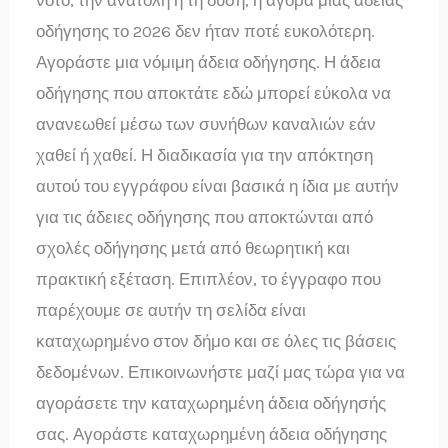
νότο, την ανατολή ή τη δύση, η αγορά μιας άδειας
οδήγησης το 2026 δεν ήταν ποτέ ευκολότερη.
Αγοράστε μια νόμιμη άδεια οδήγησης. Η άδεια
οδήγησης που αποκτάτε εδώ μπορεί εύκολα να
ανανεωθεί μέσω των συνήθων καναλιών εάν
χαθεί ή χαθεί. Η διαδικασία για την απόκτηση
αυτού του εγγράφου είναι βασικά η ίδια με αυτήν
για τις άδειες οδήγησης που αποκτώνται από
σχολές οδήγησης μετά από θεωρητική και
πρακτική εξέταση. Επιπλέον, το έγγραφο που
παρέχουμε σε αυτήν τη σελίδα είναι
καταχωρημένο στον δήμο και σε όλες τις βάσεις
δεδομένων. Επικοινωνήστε μαζί μας τώρα για να
αγοράσετε την καταχωρημένη άδεια οδήγησής
σας. Αγοράστε καταχωρημένη άδεια οδήγησης