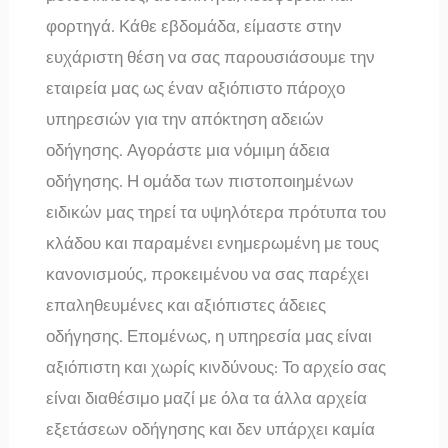
φορτηγά. Κάθε εβδομάδα, είμαστε στην
ευχάριστη θέση να σας παρουσιάσουμε την
εταιρεία μας ως έναν αξιόπιστο πάροχο
υπηρεσιών για την απόκτηση αδειών
οδήγησης. Αγοράστε μια νόμιμη άδεια
οδήγησης. Η ομάδα των πιστοποιημένων
ειδικών μας τηρεί τα υψηλότερα πρότυπα του
κλάδου και παραμένει ενημερωμένη με τους
κανονισμούς, προκειμένου να σας παρέχει
επαληθευμένες και αξιόπιστες άδειες
οδήγησης. Επομένως, η υπηρεσία μας είναι
αξιόπιστη και χωρίς κινδύνους: Το αρχείο σας
είναι διαθέσιμο μαζί με όλα τα άλλα αρχεία
εξετάσεων οδήγησης και δεν υπάρχει καμία