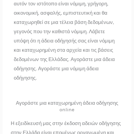
αυτόν τον ιστότοπο είναι νόμιμη, γρήγορη,
οικονομική, ασφαλής, εμπιστευτική και θα
καταχωρηθεί σε μια τέλεια βάση δεδομένων,
γεγονός που την καθιστά νόμιμη. Λάβετε
υπόψη ότι η άδεια οδήγησής σας είναι νόμιμη
και καταχωρημένη στα αρχεία και τις βάσεις
δεδομένων της Ελλάδας. Αγοράστε μια άδεια
οδήγησης. Αγοράστε μια νόμιμη άδεια
οδήγησης.
Αγοράστε μια καταχωρημένη άδεια οδήγησης
online
Η εξειδίκευσή μας στην έκδοση αδειών οδήγησης
στην Ελλάδα είναι επομένως οργανωμένη και