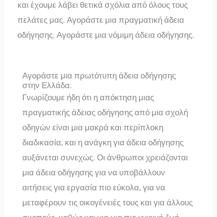
και έχουμε λάβει θετικά σχόλια από όλους τους
πελάτες μας. Αγοράστε μια πραγματική άδεια
οδήγησης. Αγοράστε μια νόμιμη άδεια οδήγησης.
Αγοράστε μια πρωτότυπη άδεια οδήγησης
στην Ελλάδα.
Γνωρίζουμε ήδη ότι η απόκτηση μιας
πραγματικής άδειας οδήγησης από μια σχολή
οδηγών είναι μια μακρά και περίπλοκη
διαδικασία, και η ανάγκη για άδεια οδήγησης
αυξάνεται συνεχώς. Οι άνθρωποι χρειάζονται
μια άδεια οδήγησης για να υποβάλλουν
αιτήσεις για εργασία πιο εύκολα, για να
μεταφέρουν τις οικογένειές τους και για άλλους