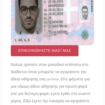
ΕΠΙΚΟΙΝΩΝΉΣΤΕ ΜΑΖΊ ΜΑΣ
Καλώς ορίσατε στον μοναδικό ιστότοπο στο
διαδίκτυο όπου μπορείτε να αγοράσετε την
άδεια οδήγησής σας online. Είτε ψάχνετε για
μια νόμιμη άδεια οδήγησης για πρώτη φορά
είτε για δεύτερη φορά, έχετε έρθει στο σωστό
μέρος. Εδώ έχετε την ευκαιρία να αγοράσετε