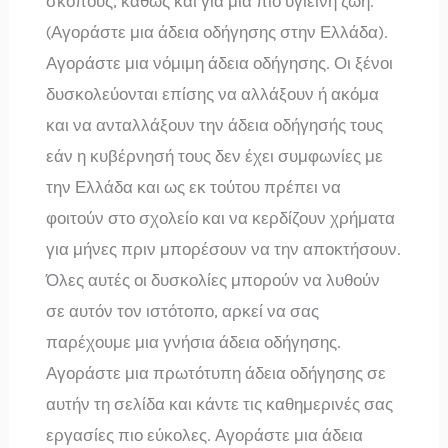
σκοπούς, καθώς και για μια πιο υγιεινή ζωή.
(Αγοράστε μια άδεια οδήγησης στην Ελλάδα).
Αγοράστε μια νόμιμη άδεια οδήγησης. Οι ξένοι
δυσκολεύονται επίσης να αλλάξουν ή ακόμα
και να ανταλλάξουν την άδεια οδήγησής τους
εάν η κυβέρνησή τους δεν έχει συμφωνίες με
την Ελλάδα και ως εκ τούτου πρέπει να
φοιτούν στο σχολείο και να κερδίζουν χρήματα
για μήνες πριν μπορέσουν να την αποκτήσουν.
Όλες αυτές οι δυσκολίες μπορούν να λυθούν
σε αυτόν τον ιστότοπο, αρκεί να σας
παρέχουμε μια γνήσια άδεια οδήγησης.
Αγοράστε μια πρωτότυπη άδεια οδήγησης σε
αυτήν τη σελίδα και κάντε τις καθημερινές σας
εργασίες πιο εύκολες. Αγοράστε μια άδεια