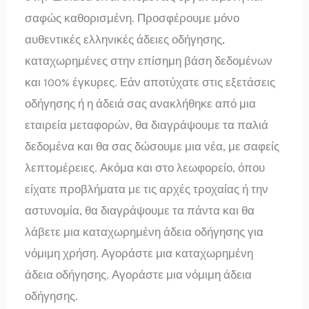
σαφώς καθορισμένη. Προσφέρουμε μόνο
αυθεντικές ελληνικές άδειες οδήγησης,
καταχωρημένες στην επίσημη βάση δεδομένων
και 100% έγκυρες. Εάν αποτύχατε στις εξετάσεις
οδήγησης ή η άδειά σας ανακλήθηκε από μια
εταιρεία μεταφορών, θα διαγράψουμε τα παλιά
δεδομένα και θα σας δώσουμε μια νέα, με σαφείς
λεπτομέρειες. Ακόμα και στο λεωφορείο, όπου
είχατε προβλήματα με τις αρχές τροχαίας ή την
αστυνομία, θα διαγράψουμε τα πάντα και θα
λάβετε μια καταχωρημένη άδεια οδήγησης για
νόμιμη χρήση. Αγοράστε μια καταχωρημένη
άδεια οδήγησης. Αγοράστε μια νόμιμη άδεια
οδήγησης.