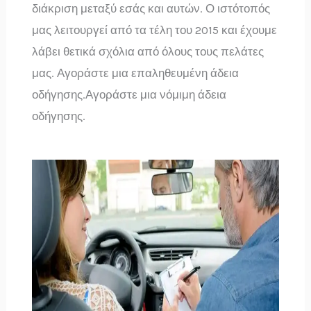
διάκριση μεταξύ εσάς και αυτών. Ο ιστότοπός
μας λειτουργεί από τα τέλη του 2015 και έχουμε
λάβει θετικά σχόλια από όλους τους πελάτες
μας. Αγοράστε μια επαληθευμένη άδεια
οδήγησης.Αγοράστε μια νόμιμη άδεια
οδήγησης.