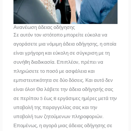
Ανανέωση άδειας οδήγησης
Σε αυτόν τον ιστότοπο μπορείτε εύκολα να
αγοράσετε μια νόμιμη άδεια οδήγησης, η οποία
είναι γρήγορη και εύκολη σε σύγκριση με τη
συνήθη διαδικασία. Επιπλέον, πρέπει να
πληρώσετε το ποσό με ασφάλεια και
εμπιστευτικότητα σε δύο δόσεις. Και αυτό δεν
είναι όλο!! Θα λάβετε την άδεια οδήγησής σας
σε περίπου 5 έως 8 εργάσιμες ημέρες μετά την
υποβολή της παραγγελίας σας και την
υποβολή των ζητούμενων πληροφοριών.
Επομένως, η αγορά μιας άδειας οδήγησης σε