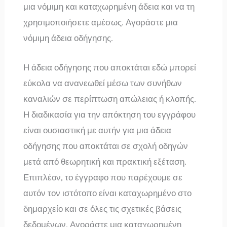
μια νόμιμη και καταχωρημένη άδεια και να τη
χρησιμοποιήσετε αμέσως. Αγοράστε μια
νόμιμη άδεια οδήγησης.
Η άδεια οδήγησης που αποκτάται εδώ μπορεί
εύκολα να ανανεωθεί μέσω των συνήθων
καναλιών σε περίπτωση απώλειας ή κλοπής.
Η διαδικασία για την απόκτηση του εγγράφου
είναι ουσιαστική με αυτήν για μια άδεια
οδήγησης που αποκτάται σε σχολή οδηγών
μετά από θεωρητική και πρακτική εξέταση.
Επιπλέον, το έγγραφο που παρέχουμε σε
αυτόν τον ιστότοπο είναι καταχωρημένο στο
δημαρχείο και σε όλες τις σχετικές βάσεις
δεδομένων. Αγοράστε μια καταχωρημένη