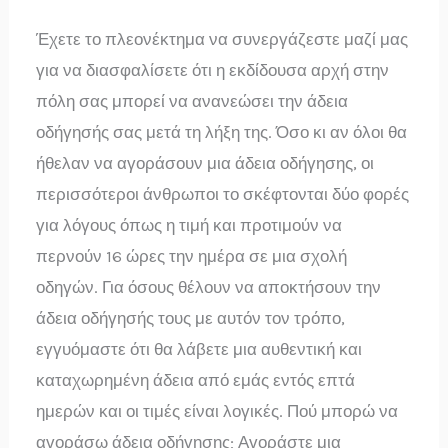
Έχετε το πλεονέκτημα να συνεργάζεστε μαζί μας
για να διασφαλίσετε ότι η εκδίδουσα αρχή στην
πόλη σας μπορεί να ανανεώσει την άδεια
οδήγησής σας μετά τη λήξη της. Όσο κι αν όλοι θα
ήθελαν να αγοράσουν μια άδεια οδήγησης, οι
περισσότεροι άνθρωποι το σκέφτονται δύο φορές
για λόγους όπως η τιμή και προτιμούν να
περνούν 16 ώρες την ημέρα σε μια σχολή
οδηγών. Για όσους θέλουν να αποκτήσουν την
άδεια οδήγησής τους με αυτόν τον τρόπο,
εγγυόμαστε ότι θα λάβετε μια αυθεντική και
καταχωρημένη άδεια από εμάς εντός επτά
ημερών και οι τιμές είναι λογικές. Πού μπορώ να
αγοράσω άδεια οδήγησης; Αγοράστε μια