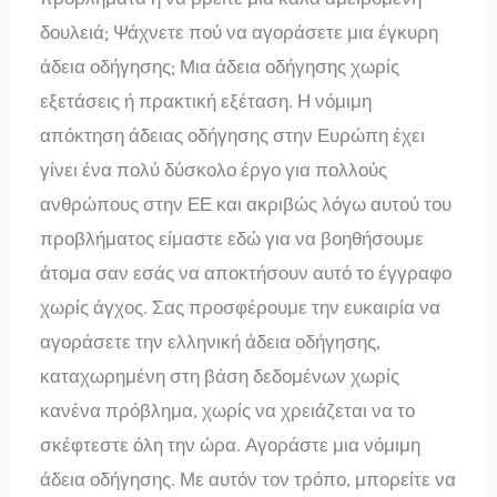
δουλειά; Ψάχνετε πού να αγοράσετε μια έγκυρη
άδεια οδήγησης; Μια άδεια οδήγησης χωρίς
εξετάσεις ή πρακτική εξέταση. Η νόμιμη
απόκτηση άδειας οδήγησης στην Ευρώπη έχει
γίνει ένα πολύ δύσκολο έργο για πολλούς
ανθρώπους στην ΕΕ και ακριβώς λόγω αυτού του
προβλήματος είμαστε εδώ για να βοηθήσουμε
άτομα σαν εσάς να αποκτήσουν αυτό το έγγραφο
χωρίς άγχος. Σας προσφέρουμε την ευκαιρία να
αγοράσετε την ελληνική άδεια οδήγησης,
καταχωρημένη στη βάση δεδομένων χωρίς
κανένα πρόβλημα, χωρίς να χρειάζεται να το
σκέφτεστε όλη την ώρα. Αγοράστε μια νόμιμη
άδεια οδήγησης. Με αυτόν τον τρόπο, μπορείτε να