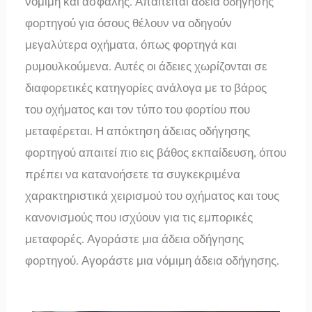
νόμιμη και ασφαλής. Απαιτείται άδεια οδήγησης
φορτηγού για όσους θέλουν να οδηγούν
μεγαλύτερα οχήματα, όπως φορτηγά και
ρυμουλκούμενα. Αυτές οι άδειες χωρίζονται σε
διαφορετικές κατηγορίες ανάλογα με το βάρος
του οχήματος και τον τύπο του φορτίου που
μεταφέρεται. Η απόκτηση άδειας οδήγησης
φορτηγού απαιτεί πιο εις βάθος εκπαίδευση, όπου
πρέπει να κατανοήσετε τα συγκεκριμένα
χαρακτηριστικά χειρισμού του οχήματος και τους
κανονισμούς που ισχύουν για τις εμπορικές
μεταφορές. Αγοράστε μια άδεια οδήγησης
φορτηγού. Αγοράστε μια νόμιμη άδεια οδήγησης.