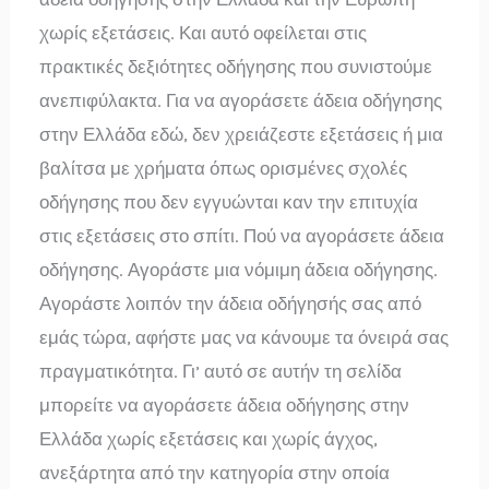
χωρίς εξετάσεις. Και αυτό οφείλεται στις
πρακτικές δεξιότητες οδήγησης που συνιστούμε
ανεπιφύλακτα. Για να αγοράσετε άδεια οδήγησης
στην Ελλάδα εδώ, δεν χρειάζεστε εξετάσεις ή μια
βαλίτσα με χρήματα όπως ορισμένες σχολές
οδήγησης που δεν εγγυώνται καν την επιτυχία
στις εξετάσεις στο σπίτι. Πού να αγοράσετε άδεια
οδήγησης. Αγοράστε μια νόμιμη άδεια οδήγησης.
Αγοράστε λοιπόν την άδεια οδήγησής σας από
εμάς τώρα, αφήστε μας να κάνουμε τα όνειρά σας
πραγματικότητα. Γι’ αυτό σε αυτήν τη σελίδα
μπορείτε να αγοράσετε άδεια οδήγησης στην
Ελλάδα χωρίς εξετάσεις και χωρίς άγχος,
ανεξάρτητα από την κατηγορία στην οποία