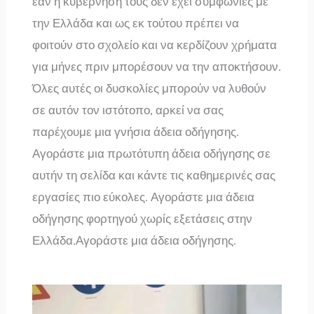
εάν η κυβέρνησή τους δεν έχει συμφωνίες με
την Ελλάδα και ως εκ τούτου πρέπει να
φοιτούν στο σχολείο και να κερδίζουν χρήματα
για μήνες πριν μπορέσουν να την αποκτήσουν.
Όλες αυτές οι δυσκολίες μπορούν να λυθούν
σε αυτόν τον ιστότοπο, αρκεί να σας
παρέχουμε μια γνήσια άδεια οδήγησης.
Αγοράστε μια πρωτότυπη άδεια οδήγησης σε
αυτήν τη σελίδα και κάντε τις καθημερινές σας
εργασίες πιο εύκολες. Αγοράστε μια άδεια
οδήγησης φορτηγού χωρίς εξετάσεις στην
Ελλάδα.Αγοράστε μια άδεια οδήγησης.