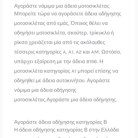
Αγοράστε νόμιμα μια άδεια μοτοσικλέτας
Μπορείτε τώρα να αγοράσετε άδεια οδήγησης
μοτοσικλέτας από εμάς. Όποιος θέλει να
οδηγήσει μοτοσικλέτα, σκούτερ, τρίκυκλο ή
ρίκσο χρειάζεται μία από τις ακόλουθες
τέσσερις κατηγορίες A, A1, A2 και AM. Ωστόσο,
υπάρχει εξαίρεση με την άδεια B196. Η
μοτοσικλέτα κατηγορίας A1 μπορεί επίσης να
οδηγηθεί με άδεια αυτοκινήτου. Αγοράστε
νόμιμα μια άδεια οδήγησης
μοτοσικλέτας.Αγοράστε μια άδεια οδήγησης.
Αγοράστε άδεια οδήγησης κατηγορίας Β
Η άδεια οδήγησης κατηγορίας Β στην Ελλάδα