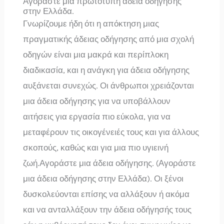
Αγοράστε μια πρωτότυπη άδεια οδήγησης
στην Ελλάδα.
Γνωρίζουμε ήδη ότι η απόκτηση μιας
πραγματικής άδειας οδήγησης από μια σχολή
οδηγών είναι μια μακρά και περίπλοκη
διαδικασία, και η ανάγκη για άδεια οδήγησης
αυξάνεται συνεχώς. Οι άνθρωποι χρειάζονται
μια άδεια οδήγησης για να υποβάλλουν
αιτήσεις για εργασία πιο εύκολα, για να
μεταφέρουν τις οικογένειές τους και για άλλους
σκοπούς, καθώς και για μια πιο υγιεινή
ζωή.Αγοράστε μια άδεια οδήγησης. (Αγοράστε
μια άδεια οδήγησης στην Ελλάδα). Οι ξένοι
δυσκολεύονται επίσης να αλλάξουν ή ακόμα
και να ανταλλάξουν την άδεια οδήγησής τους