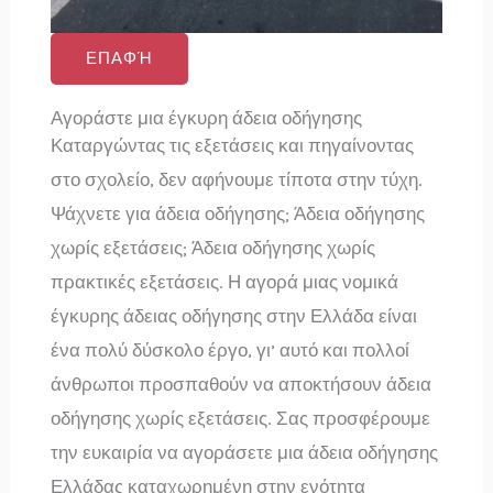
ΕΠΑΦΉ
Αγοράστε μια έγκυρη άδεια οδήγησης
Καταργώντας τις εξετάσεις και πηγαίνοντας
στο σχολείο, δεν αφήνουμε τίποτα στην τύχη.
Ψάχνετε για άδεια οδήγησης; Άδεια οδήγησης
χωρίς εξετάσεις; Άδεια οδήγησης χωρίς
πρακτικές εξετάσεις. Η αγορά μιας νομικά
έγκυρης άδειας οδήγησης στην Ελλάδα είναι
ένα πολύ δύσκολο έργο, γι’ αυτό και πολλοί
άνθρωποι προσπαθούν να αποκτήσουν άδεια
οδήγησης χωρίς εξετάσεις. Σας προσφέρουμε
την ευκαιρία να αγοράσετε μια άδεια οδήγησης
Ελλάδας καταχωρημένη στην ενότητα