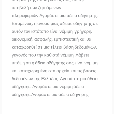
υποβολή των ζητούμενων
πληροφοριών.Αγοράστε μια άδεια οδήγησης.
Επομένως, η αγορά μιας άδειας οδήγησης σε
αυτόν τον ιστότοπο είναι νόμιμη, γρήγορη,
οικονομική, ασφαλής, εμπιστευτική και θα
καταχωρηθεί σε μια τέλεια βάση δεδομένων,
γεγονός που την καθιστά νόμιμη. Λάβετε
υπόψη ότι η άδεια οδήγησής σας είναι νόμιμη
και καταχωρημένη στα αρχεία και τις βάσεις
δεδομένων της Ελλάδας. Αγοράστε μια άδεια
οδήγησης. Αγοράστε μια νόμιμη άδεια
οδήγησης.Αγοράστε μια άδεια οδήγησης.