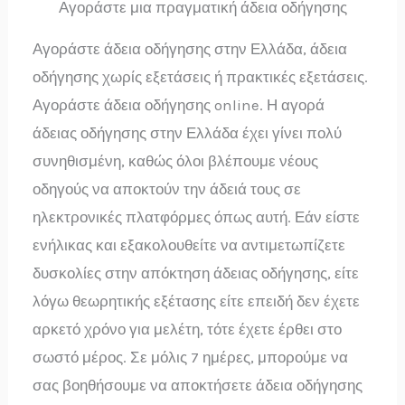
Αγοράστε μια πραγματική άδεια οδήγησης
Αγοράστε άδεια οδήγησης στην Ελλάδα, άδεια
οδήγησης χωρίς εξετάσεις ή πρακτικές εξετάσεις.
Αγοράστε άδεια οδήγησης online. Η αγορά
άδειας οδήγησης στην Ελλάδα έχει γίνει πολύ
συνηθισμένη, καθώς όλοι βλέπουμε νέους
οδηγούς να αποκτούν την άδειά τους σε
ηλεκτρονικές πλατφόρμες όπως αυτή. Εάν είστε
ενήλικας και εξακολουθείτε να αντιμετωπίζετε
δυσκολίες στην απόκτηση άδειας οδήγησης, είτε
λόγω θεωρητικής εξέτασης είτε επειδή δεν έχετε
αρκετό χρόνο για μελέτη, τότε έχετε έρθει στο
σωστό μέρος. Σε μόλις 7 ημέρες, μπορούμε να
σας βοηθήσουμε να αποκτήσετε άδεια οδήγησης