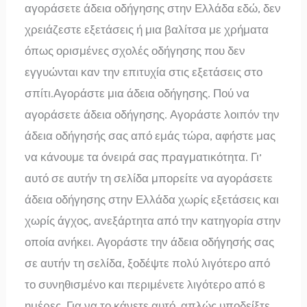
αγοράσετε άδεια οδήγησης στην Ελλάδα εδώ, δεν
χρειάζεστε εξετάσεις ή μια βαλίτσα με χρήματα
όπως ορισμένες σχολές οδήγησης που δεν
εγγυώνται καν την επιτυχία στις εξετάσεις στο
σπίτι.Αγοράστε μια άδεια οδήγησης. Πού να
αγοράσετε άδεια οδήγησης. Αγοράστε λοιπόν την
άδεια οδήγησής σας από εμάς τώρα, αφήστε μας
να κάνουμε τα όνειρά σας πραγματικότητα. Γι’
αυτό σε αυτήν τη σελίδα μπορείτε να αγοράσετε
άδεια οδήγησης στην Ελλάδα χωρίς εξετάσεις και
χωρίς άγχος, ανεξάρτητα από την κατηγορία στην
οποία ανήκει. Αγοράστε την άδεια οδήγησής σας
σε αυτήν τη σελίδα, ξοδέψτε πολύ λιγότερο από
το συνηθισμένο και περιμένετε λιγότερο από 8
ημέρες. Για να το κάνετε αυτό, απλώς υποδείξτε