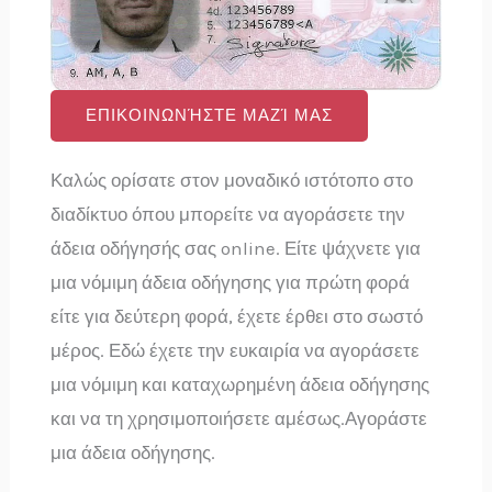
ΕΠΙΚΟΙΝΩΝΉΣΤΕ ΜΑΖΊ ΜΑΣ
Καλώς ορίσατε στον μοναδικό ιστότοπο στο
διαδίκτυο όπου μπορείτε να αγοράσετε την
άδεια οδήγησής σας online. Είτε ψάχνετε για
μια νόμιμη άδεια οδήγησης για πρώτη φορά
είτε για δεύτερη φορά, έχετε έρθει στο σωστό
μέρος. Εδώ έχετε την ευκαιρία να αγοράσετε
μια νόμιμη και καταχωρημένη άδεια οδήγησης
και να τη χρησιμοποιήσετε αμέσως.Αγοράστε
μια άδεια οδήγησης.