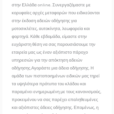
στην Ελλάδα online. Συνεργαζόμαστε με
κορυφαίες αρχές μεταφορών που ειδικεύονται
στην έκδοση αδειών οδήγησης για
μοτοσικλέτες, αυτοκίνητα, λεωφορεία και
φορτηγά. Κάθε εβδομάδα, είμαστε στην
ευχάριστη θέση να σας παρουσιάσουμε την
εταιρεία μας ως έναν αξιόπιστο πάροχο
υπηρεσιών για την απόκτηση αδειών
οδήγησης.Αγοράστε μια άδεια οδήγησης. Η
ομάδα των πιστοποιημένων ειδικών μας τηρεί
τα υψηλότερα πρότυπα του κλάδου και
παραμένει ενημερωμένη με τους κανονισμούς,
προκειμένου να σας παρέχει επαληθευμένες
και αξιόπιστες άδειες οδήγησης. Επομένως, η