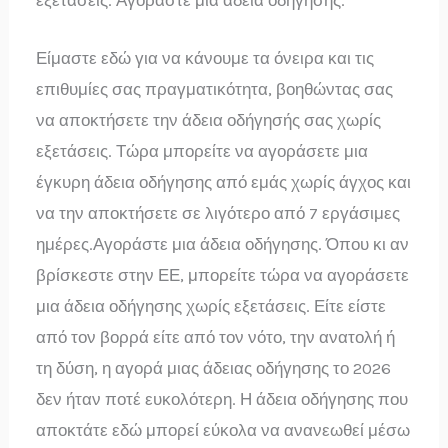
εξετάσεις. Αγοράστε μια άδεια οδήγησης.
Είμαστε εδώ για να κάνουμε τα όνειρα και τις
επιθυμίες σας πραγματικότητα, βοηθώντας σας
να αποκτήσετε την άδεια οδήγησής σας χωρίς
εξετάσεις. Τώρα μπορείτε να αγοράσετε μια
έγκυρη άδεια οδήγησης από εμάς χωρίς άγχος και
να την αποκτήσετε σε λιγότερο από 7 εργάσιμες
ημέρες.Αγοράστε μια άδεια οδήγησης. Όπου κι αν
βρίσκεστε στην ΕΕ, μπορείτε τώρα να αγοράσετε
μια άδεια οδήγησης χωρίς εξετάσεις. Είτε είστε
από τον βορρά είτε από τον νότο, την ανατολή ή
τη δύση, η αγορά μιας άδειας οδήγησης το 2026
δεν ήταν ποτέ ευκολότερη. Η άδεια οδήγησης που
αποκτάτε εδώ μπορεί εύκολα να ανανεωθεί μέσω