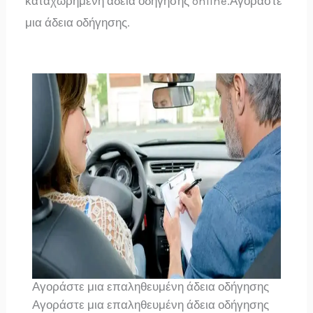
καταχωρημένη άδεια οδήγησης online.Αγοράστε
μια άδεια οδήγησης.
Αγοράστε μια επαληθευμένη άδεια οδήγησης
Αγοράστε μια επαληθευμένη άδεια οδήγησης