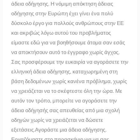
άδεια οδήγησης. Η νόμιμη απόκτηση άδειας
οδήγησης στην Ευρώπη έχει γίνει ένα πολύ
δύσκολο έργο για πολλούς ανθρώπους στην ΕΕ
και ακριβώς λόγω αυτού του προβλήματος
είμαστε εδώ για να βοηθήσουμε άτομα σαν εσάς
να αποκτήσουν αυτό το έγγραφο χωρίς άγχος.
Σας προσφέρουμε την ευκαιρία να αγοράσετε την
ελληνική άδεια οδήγησης, καταχωρημένη στη
βάση δεδομένων χωρίς κανένα πρόβλημα, χωρίς
να χρειάζεται να το σκέφτεστε όλη την ώρα. Με
αυτόν τον τρόπο, μπορείτε να αγοράσετε την
άδεια οδήγησής σας απευθείας από μια σχολή
οδηγών χωρίς να χρειάζεται να δώσετε
εξετάσεις.Αγοράστε μια άδεια οδήγησης.
Εργαζόμαστε στο παρασκήνιο για να σας