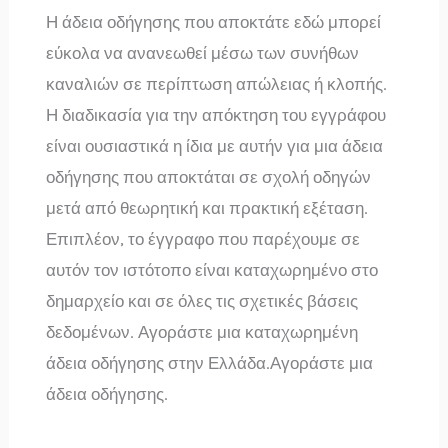
Η άδεια οδήγησης που αποκτάτε εδώ μπορεί
εύκολα να ανανεωθεί μέσω των συνήθων
καναλιών σε περίπτωση απώλειας ή κλοπής.
Η διαδικασία για την απόκτηση του εγγράφου
είναι ουσιαστικά η ίδια με αυτήν για μια άδεια
οδήγησης που αποκτάται σε σχολή οδηγών
μετά από θεωρητική και πρακτική εξέταση.
Επιπλέον, το έγγραφο που παρέχουμε σε
αυτόν τον ιστότοπο είναι καταχωρημένο στο
δημαρχείο και σε όλες τις σχετικές βάσεις
δεδομένων. Αγοράστε μια καταχωρημένη
άδεια οδήγησης στην Ελλάδα.Αγοράστε μια
άδεια οδήγησης.