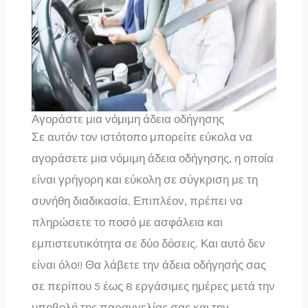
Αγοράστε μια νόμιμη άδεια οδήγησης
Σε αυτόν τον ιστότοπο μπορείτε εύκολα να
αγοράσετε μια νόμιμη άδεια οδήγησης, η οποία
είναι γρήγορη και εύκολη σε σύγκριση με τη
συνήθη διαδικασία. Επιπλέον, πρέπει να
πληρώσετε το ποσό με ασφάλεια και
εμπιστευτικότητα σε δύο δόσεις. Και αυτό δεν
είναι όλο!! Θα λάβετε την άδεια οδήγησής σας
σε περίπου 5 έως 8 εργάσιμες ημέρες μετά την
υποβολή της παραγγελίας σας και την