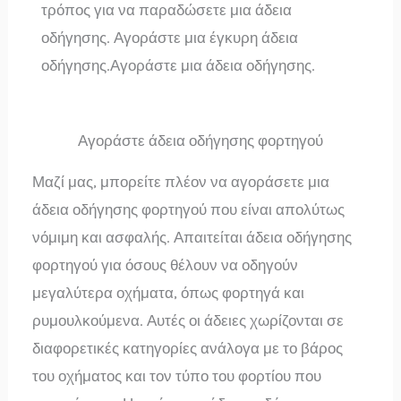
τρόπος για να παραδώσετε μια άδεια
οδήγησης. Αγοράστε μια έγκυρη άδεια
οδήγησης.Αγοράστε μια άδεια οδήγησης.
Αγοράστε άδεια οδήγησης φορτηγού
Μαζί μας, μπορείτε πλέον να αγοράσετε μια
άδεια οδήγησης φορτηγού που είναι απολύτως
νόμιμη και ασφαλής. Απαιτείται άδεια οδήγησης
φορτηγού για όσους θέλουν να οδηγούν
μεγαλύτερα οχήματα, όπως φορτηγά και
ρυμουλκούμενα. Αυτές οι άδειες χωρίζονται σε
διαφορετικές κατηγορίες ανάλογα με το βάρος
του οχήματος και τον τύπο του φορτίου που