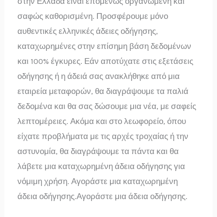
στην Ελλάδα είναι επομένως οργανωμένη και
σαφώς καθορισμένη. Προσφέρουμε μόνο
αυθεντικές ελληνικές άδειες οδήγησης,
καταχωρημένες στην επίσημη βάση δεδομένων
και 100% έγκυρες. Εάν αποτύχατε στις εξετάσεις
οδήγησης ή η άδειά σας ανακλήθηκε από μια
εταιρεία μεταφορών, θα διαγράψουμε τα παλιά
δεδομένα και θα σας δώσουμε μια νέα, με σαφείς
λεπτομέρειες. Ακόμα και στο λεωφορείο, όπου
είχατε προβλήματα με τις αρχές τροχαίας ή την
αστυνομία, θα διαγράψουμε τα πάντα και θα
λάβετε μια καταχωρημένη άδεια οδήγησης για
νόμιμη χρήση. Αγοράστε μια καταχωρημένη
άδεια οδήγησης.Αγοράστε μια άδεια οδήγησης.