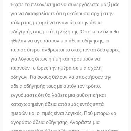
Έχετε το πλεονέκτημα να συνεργάζεστε μαζί μας
για να διασφαλίσετε ότι η εκδίδουσα αρχή στην
πόλη σας μπορεί να ανανεώσει την άδεια
οδήγησής σας μετά τη λήξη της. Όσο κι αν όλοι θα
ήθελαν να αγοράσουν μια άδεια οδήγησης, οι
περισσότεροι άνθρωποι το σκέφτονται δύο φορές
για λόγους όπως η τιμή και προτιμούν να
περνούν 16 ώρες την ημέρα σε μια σχολή
οδηγών. Για όσους θέλουν να αποκτήσουν την
άδεια οδήγησής τους με αυτόν τον τρόπο,
εγγυόμαστε ότι θα λάβετε μια αυθεντική και
καταχωρημένη άδεια από εμάς εντός επτά
ημερών και οι τιμές είναι λογικές. Πού μπορώ να
αγοράσω άδεια οδήγησης; Αγοράστε μια