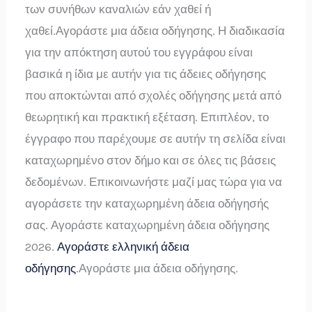
των συνήθων καναλιών εάν χαθεί ή
χαθεί.Αγοράστε μια άδεια οδήγησης. Η διαδικασία
για την απόκτηση αυτού του εγγράφου είναι
βασικά η ίδια με αυτήν για τις άδειες οδήγησης
που αποκτώνται από σχολές οδήγησης μετά από
θεωρητική και πρακτική εξέταση. Επιπλέον, το
έγγραφο που παρέχουμε σε αυτήν τη σελίδα είναι
καταχωρημένο στον δήμο και σε όλες τις βάσεις
δεδομένων. Επικοινωνήστε μαζί μας τώρα για να
αγοράσετε την καταχωρημένη άδεια οδήγησής
σας. Αγοράστε καταχωρημένη άδεια οδήγησης
2026.
Αγοράστε ελληνική άδεια
οδήγησης
.Αγοράστε μια άδεια οδήγησης.