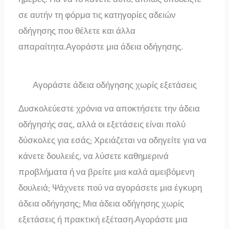
σε αυτήν τη φόρμα τις κατηγορίες αδειών
οδήγησης που θέλετε και άλλα
απαραίτητα.Αγοράστε μια άδεια οδήγησης.
Αγοράστε άδεια οδήγησης χωρίς εξετάσεις
Δυσκολεύεστε χρόνια να αποκτήσετε την άδεια
οδήγησής σας, αλλά οι εξετάσεις είναι πολύ
δύσκολες για εσάς; Χρειάζεται να οδηγείτε για να
κάνετε δουλειές, να λύσετε καθημερινά
προβλήματα ή να βρείτε μια καλά αμειβόμενη
δουλειά; Ψάχνετε πού να αγοράσετε μια έγκυρη
άδεια οδήγησης; Μια άδεια οδήγησης χωρίς
εξετάσεις ή πρακτική εξέταση.Αγοράστε μια