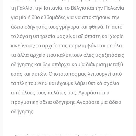
τη Γαλλία, την Ισπανία, το Βέλγιο και την Πολωνία
για μία ή δύο εβδομάδες για να αποκτήσουν την
άδεια οδήγησής τους γρήγορα και φθηνά. Γι’ αυτό
το λόγο η υπηρεσία μας είναι αξιόπιστη και χωρίς
κινδύνους: το αρχείο σας περιλαμβάνεται σε όλα
τα άλλα αρχεία που καλύπτουν όλες τις εξετάσεις
οδήγησης και δεν υπάρχει καμία διάκριση μεταξύ
εσάς και αυτών. Ο ιστότοπός μας λειτουργεί από
τα τέλη του 2015 και έχουμε λάβει θετικά σχόλια
από όλους τους πελάτες μας. Αγοράστε μια
πραγματική άδεια οδήγησης.Αγοράστε μια άδεια
οδήγησης.