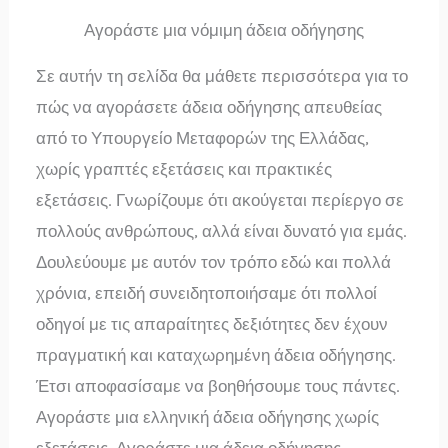
Αγοράστε μια νόμιμη άδεια οδήγησης
Σε αυτήν τη σελίδα θα μάθετε περισσότερα για το
πώς να αγοράσετε άδεια οδήγησης απευθείας
από το Υπουργείο Μεταφορών της Ελλάδας,
χωρίς γραπτές εξετάσεις και πρακτικές
εξετάσεις. Γνωρίζουμε ότι ακούγεται περίεργο σε
πολλούς ανθρώπους, αλλά είναι δυνατό για εμάς.
Δουλεύουμε με αυτόν τον τρόπο εδώ και πολλά
χρόνια, επειδή συνειδητοποιήσαμε ότι πολλοί
οδηγοί με τις απαραίτητες δεξιότητες δεν έχουν
πραγματική και καταχωρημένη άδεια οδήγησης.
Έτσι αποφασίσαμε να βοηθήσουμε τους πάντες.
Αγοράστε μια ελληνική άδεια οδήγησης χωρίς