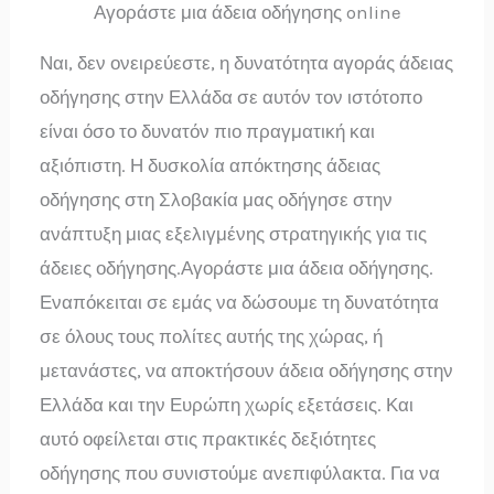
Αγοράστε μια άδεια οδήγησης online
Ναι, δεν ονειρεύεστε, η δυνατότητα αγοράς άδειας
οδήγησης στην Ελλάδα σε αυτόν τον ιστότοπο
είναι όσο το δυνατόν πιο πραγματική και
αξιόπιστη. Η δυσκολία απόκτησης άδειας
οδήγησης στη Σλοβακία μας οδήγησε στην
ανάπτυξη μιας εξελιγμένης στρατηγικής για τις
άδειες οδήγησης.Αγοράστε μια άδεια οδήγησης.
Εναπόκειται σε εμάς να δώσουμε τη δυνατότητα
σε όλους τους πολίτες αυτής της χώρας, ή
μετανάστες, να αποκτήσουν άδεια οδήγησης στην
Ελλάδα και την Ευρώπη χωρίς εξετάσεις. Και
αυτό οφείλεται στις πρακτικές δεξιότητες
οδήγησης που συνιστούμε ανεπιφύλακτα. Για να