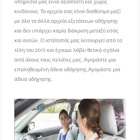
υπηρεσία μας είναι αξιόπιστη και χωρίς
κινδύνους: Το αρχείο σας είναι διαθέσιμο μαζί
με όλα τα άλλα αρχεία εξετάσεων οδήγησης
και δεν υπάρχει καμία διάκριση μεταξύ εσάς
και αυτών. Ο ιστότοπός μας λειτουργεί από τα
τέλη του 2015 και έχουμε λάβει θετικά σχόλια
από όλους τους πελάτες μας. Αγοράστε μια
επαληθευμένη άδεια οδήγησης.Αγοράστε μια
άδεια οδήγησης.