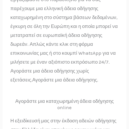
παρέχουμε μια ελληνική άδεια οδήγησης
καταχωρημένη στο σύστημα βάσεων δεδομένων,
έγκυρη σε όλη την Ευρώπη και η οποία μπορεί να
μετατραπεί σε ευρωπαϊκή άδεια οδήγησης
δωρεάν. Απλώς κάντε κλικ στη φόρμα
επικοινωνίας μας ή στο κουμπί WhatsApp για να
μιλήσετε με έναν αξιόπιστο εκπρόσωπο 24/7.
Αγοράστε μια άδεια οδήγησης χωρίς
εξετάσεις.Αγοράστε μια άδεια οδήγησης.
Αγοράστε μια καταχωρημένη άδεια οδήγησης
online
Η εξειδίκευσή μας στην έκδοση αδειών οδήγησης