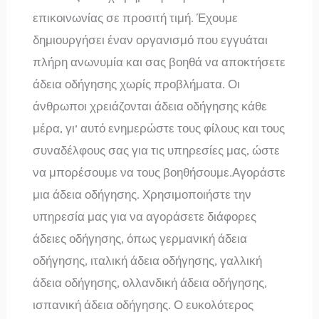
επικοινωνίας σε προσιτή τιμή. Έχουμε
δημιουργήσει έναν οργανισμό που εγγυάται
πλήρη ανωνυμία και σας βοηθά να αποκτήσετε
άδεια οδήγησης χωρίς προβλήματα. Οι
άνθρωποι χρειάζονται άδεια οδήγησης κάθε
μέρα, γι’ αυτό ενημερώστε τους φίλους και τους
συναδέλφους σας για τις υπηρεσίες μας, ώστε
να μπορέσουμε να τους βοηθήσουμε.Αγοράστε
μια άδεια οδήγησης. Χρησιμοποιήστε την
υπηρεσία μας για να αγοράσετε διάφορες
άδειες οδήγησης, όπως γερμανική άδεια
οδήγησης, ιταλική άδεια οδήγησης, γαλλική
άδεια οδήγησης, ολλανδική άδεια οδήγησης,
ισπανική άδεια οδήγησης. Ο ευκολότερος