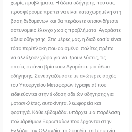
χωρίς προβλήματα. Η άδεια οδήγησης που σας
προσφέρουμε πρέπει να είναι καταχωρημένη στη
βάση δεδομένων και θα περάσετε οποιονδήποτε
αστυνομικό έλεγχο χωρίς προβλήματα. Αγοράστε
άδεια οδήγησης. Στις μέρες μας, η διαδικασία είναι
τόσο περίπλοκη που ορισμένοι πολίτες πρέπει
να αλλάξουν χώρα για να βρουν λύσεις, τις
οποίες σπάνια βρίσκουν.Αγοράστε μια άδεια
οδήγησης. Συνεργαζόμαστε με ανώτερες αρχές
του Υπουργείου Μεταφορών (γραφεία) που
ειδικεύονται στην έκδοση αδειών οδήγησης για
μοτοσικλέτες, αυτοκίνητα, λεωφορεία και
φορτηγά. Κάθε εβδομάδα, υπάρχει μια παρέλαση
πολυάριθμων Ευρωπαίων που έρχονται στην
Ελλάδα, την Ολλανδία, τη Σουηδία, τη Γερμανία,