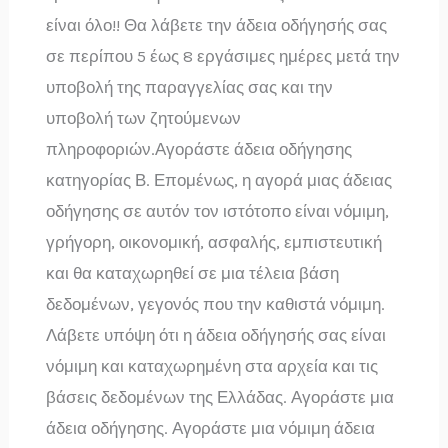
είναι όλο!! Θα λάβετε την άδεια οδήγησής σας
σε περίπου 5 έως 8 εργάσιμες ημέρες μετά την
υποβολή της παραγγελίας σας και την
υποβολή των ζητούμενων
πληροφοριών.Αγοράστε άδεια οδήγησης
κατηγορίας Β. Επομένως, η αγορά μιας άδειας
οδήγησης σε αυτόν τον ιστότοπο είναι νόμιμη,
γρήγορη, οικονομική, ασφαλής, εμπιστευτική
και θα καταχωρηθεί σε μια τέλεια βάση
δεδομένων, γεγονός που την καθιστά νόμιμη.
Λάβετε υπόψη ότι η άδεια οδήγησής σας είναι
νόμιμη και καταχωρημένη στα αρχεία και τις
βάσεις δεδομένων της Ελλάδας. Αγοράστε μια
άδεια οδήγησης. Αγοράστε μια νόμιμη άδεια