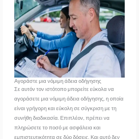
Αγοράστε μια νόμιμη άδεια οδήγησης
Σε αυτόν τον ιστότοπο μπορείτε εύκολα να
αγοράσετε μια νόμιμη άδεια οδήγησης, η οποία
είναι γρήγορη και εύκολη σε σύγκριση με τη
συνήθη διαδικασία. Επιπλέον, πρέπει να
πληρώσετε το ποσό με ασφάλεια και
εμπιστευτικότητα σε δύο δόσεις. Και αυτό δεν