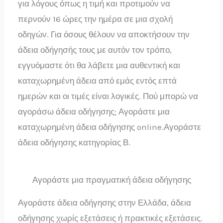
για λόγους όπως η τιμή και προτιμούν να
περνούν 16 ώρες την ημέρα σε μια σχολή
οδηγών. Για όσους θέλουν να αποκτήσουν την
άδεια οδήγησής τους με αυτόν τον τρόπο,
εγγυόμαστε ότι θα λάβετε μια αυθεντική και
καταχωρημένη άδεια από εμάς εντός επτά
ημερών και οι τιμές είναι λογικές. Πού μπορώ να
αγοράσω άδεια οδήγησης; Αγοράστε μια
καταχωρημένη άδεια οδήγησης online.Αγοράστε
άδεια οδήγησης κατηγορίας Β.
Αγοράστε μια πραγματική άδεια οδήγησης
Αγοράστε άδεια οδήγησης στην Ελλάδα, άδεια
οδήγησης χωρίς εξετάσεις ή πρακτικές εξετάσεις.