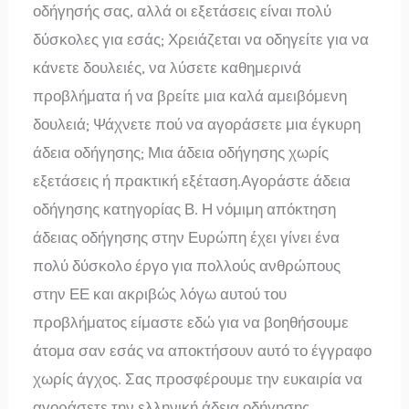
οδήγησής σας, αλλά οι εξετάσεις είναι πολύ
δύσκολες για εσάς; Χρειάζεται να οδηγείτε για να
κάνετε δουλειές, να λύσετε καθημερινά
προβλήματα ή να βρείτε μια καλά αμειβόμενη
δουλειά; Ψάχνετε πού να αγοράσετε μια έγκυρη
άδεια οδήγησης; Μια άδεια οδήγησης χωρίς
εξετάσεις ή πρακτική εξέταση.Αγοράστε άδεια
οδήγησης κατηγορίας Β. Η νόμιμη απόκτηση
άδειας οδήγησης στην Ευρώπη έχει γίνει ένα
πολύ δύσκολο έργο για πολλούς ανθρώπους
στην ΕΕ και ακριβώς λόγω αυτού του
προβλήματος είμαστε εδώ για να βοηθήσουμε
άτομα σαν εσάς να αποκτήσουν αυτό το έγγραφο
χωρίς άγχος. Σας προσφέρουμε την ευκαιρία να
αγοράσετε την ελληνική άδεια οδήγησης,