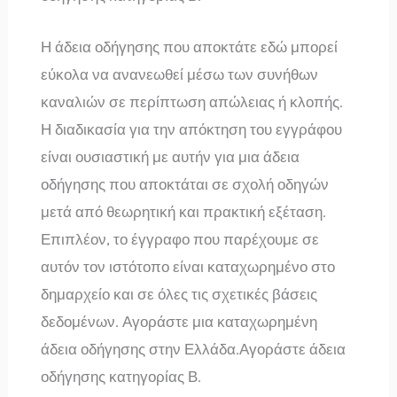
Η άδεια οδήγησης που αποκτάτε εδώ μπορεί
εύκολα να ανανεωθεί μέσω των συνήθων
καναλιών σε περίπτωση απώλειας ή κλοπής.
Η διαδικασία για την απόκτηση του εγγράφου
είναι ουσιαστική με αυτήν για μια άδεια
οδήγησης που αποκτάται σε σχολή οδηγών
μετά από θεωρητική και πρακτική εξέταση.
Επιπλέον, το έγγραφο που παρέχουμε σε
αυτόν τον ιστότοπο είναι καταχωρημένο στο
δημαρχείο και σε όλες τις σχετικές βάσεις
δεδομένων. Αγοράστε μια καταχωρημένη
άδεια οδήγησης στην Ελλάδα.Αγοράστε άδεια
οδήγησης κατηγορίας Β.