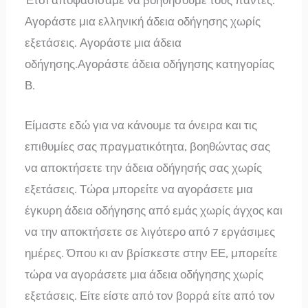
Έτσι αποφασίσαμε να βοηθήσουμε τους πάντες.
Αγοράστε μια ελληνική άδεια οδήγησης χωρίς
εξετάσεις. Αγοράστε μια άδεια
οδήγησης.Αγοράστε άδεια οδήγησης κατηγορίας
Β.
Είμαστε εδώ για να κάνουμε τα όνειρα και τις
επιθυμίες σας πραγματικότητα, βοηθώντας σας
να αποκτήσετε την άδεια οδήγησής σας χωρίς
εξετάσεις. Τώρα μπορείτε να αγοράσετε μια
έγκυρη άδεια οδήγησης από εμάς χωρίς άγχος και
να την αποκτήσετε σε λιγότερο από 7 εργάσιμες
ημέρες. Όπου κι αν βρίσκεστε στην ΕΕ, μπορείτε
τώρα να αγοράσετε μια άδεια οδήγησης χωρίς
εξετάσεις. Είτε είστε από τον βορρά είτε από τον