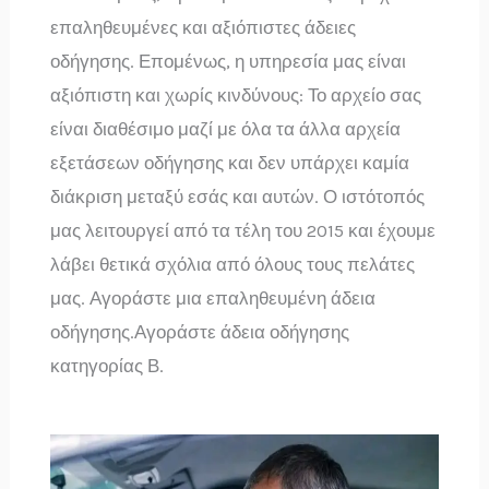
επαληθευμένες και αξιόπιστες άδειες
οδήγησης. Επομένως, η υπηρεσία μας είναι
αξιόπιστη και χωρίς κινδύνους: Το αρχείο σας
είναι διαθέσιμο μαζί με όλα τα άλλα αρχεία
εξετάσεων οδήγησης και δεν υπάρχει καμία
διάκριση μεταξύ εσάς και αυτών. Ο ιστότοπός
μας λειτουργεί από τα τέλη του 2015 και έχουμε
λάβει θετικά σχόλια από όλους τους πελάτες
μας. Αγοράστε μια επαληθευμένη άδεια
οδήγησης.Αγοράστε άδεια οδήγησης
κατηγορίας Β.