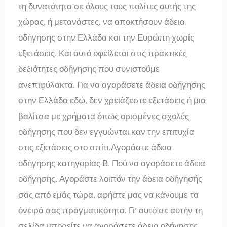
τη δυνατότητα σε όλους τους πολίτες αυτής της
χώρας, ή μετανάστες, να αποκτήσουν άδεια
οδήγησης στην Ελλάδα και την Ευρώπη χωρίς
εξετάσεις. Και αυτό οφείλεται στις πρακτικές
δεξιότητες οδήγησης που συνιστούμε
ανεπιφύλακτα. Για να αγοράσετε άδεια οδήγησης
στην Ελλάδα εδώ, δεν χρειάζεστε εξετάσεις ή μια
βαλίτσα με χρήματα όπως ορισμένες σχολές
οδήγησης που δεν εγγυώνται καν την επιτυχία
στις εξετάσεις στο σπίτι.Αγοράστε άδεια
οδήγησης κατηγορίας Β. Πού να αγοράσετε άδεια
οδήγησης. Αγοράστε λοιπόν την άδεια οδήγησής
σας από εμάς τώρα, αφήστε μας να κάνουμε τα
όνειρά σας πραγματικότητα. Γι’ αυτό σε αυτήν τη
σελίδα μπορείτε να αγοράσετε άδεια οδήγησης