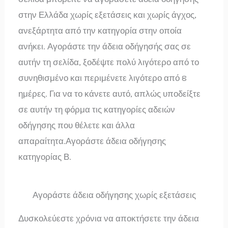
στην Ελλάδα χωρίς εξετάσεις και χωρίς άγχος,
ανεξάρτητα από την κατηγορία στην οποία
ανήκει. Αγοράστε την άδεια οδήγησής σας σε
αυτήν τη σελίδα, ξοδέψτε πολύ λιγότερο από το
συνηθισμένο και περιμένετε λιγότερο από 8
ημέρες. Για να το κάνετε αυτό, απλώς υποδείξτε
σε αυτήν τη φόρμα τις κατηγορίες αδειών
οδήγησης που θέλετε και άλλα
απαραίτητα.Αγοράστε άδεια οδήγησης
κατηγορίας Β.
Αγοράστε άδεια οδήγησης χωρίς εξετάσεις
Δυσκολεύεστε χρόνια να αποκτήσετε την άδεια