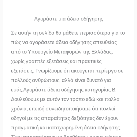
Αγοράστε μια άδεια οδήγησης
Σε αυτήν τη σελίδα θα μάθετε περισσότερα για το
πώς να αγοράσετε άδεια οδήγησης απευθείας
από το Υπουργείο Μεταφορών της Ελλάδας,
χωρίς γραπτές εξετάσεις και πρακτικές
εξετάσεις. Γνωρίζουμε ότι ακούγεται περίεργο σε
πολλούς ανθρώπους, αλλά είναι δυνατό για
εμάς.Αγοράστε άδεια οδήγησης κατηγορίας Β.
Δουλεύουμε με αυτόν τον τρόπο εδώ και πολλά
χρόνια, επειδή συνειδητοποιήσαμε ότι πολλοί
οδηγοί με τις απαραίτητες δεξιότητες δεν έχουν
πραγματική και καταχωρημένη άδεια οδήγησης.