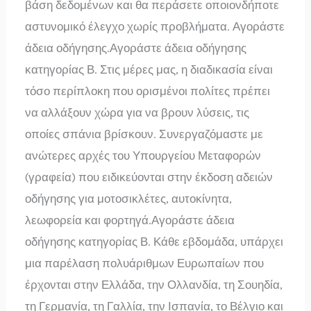
βάση δεδομένων και θα περάσετε οποιονδήποτε
αστυνομικό έλεγχο χωρίς προβλήματα. Αγοράστε
άδεια οδήγησης.Αγοράστε άδεια οδήγησης
κατηγορίας Β. Στις μέρες μας, η διαδικασία είναι
τόσο περίπλοκη που ορισμένοι πολίτες πρέπει
να αλλάξουν χώρα για να βρουν λύσεις, τις
οποίες σπάνια βρίσκουν. Συνεργαζόμαστε με
ανώτερες αρχές του Υπουργείου Μεταφορών
(γραφεία) που ειδικεύονται στην έκδοση αδειών
οδήγησης για μοτοσικλέτες, αυτοκίνητα,
λεωφορεία και φορτηγά.Αγοράστε άδεια
οδήγησης κατηγορίας Β. Κάθε εβδομάδα, υπάρχει
μια παρέλαση πολυάριθμων Ευρωπαίων που
έρχονται στην Ελλάδα, την Ολλανδία, τη Σουηδία,
τη Γερμανία, τη Γαλλία, την Ισπανία, το Βέλγιο και