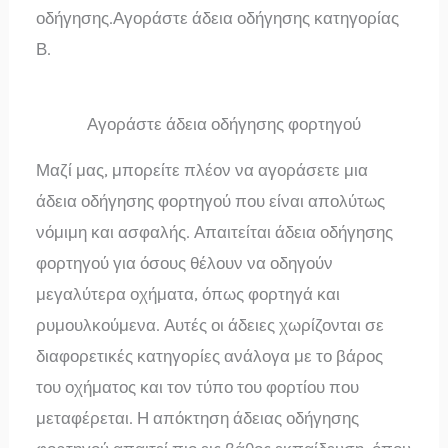
οδήγησης.Αγοράστε άδεια οδήγησης κατηγορίας
Β.
Αγοράστε άδεια οδήγησης φορτηγού
Μαζί μας, μπορείτε πλέον να αγοράσετε μια
άδεια οδήγησης φορτηγού που είναι απολύτως
νόμιμη και ασφαλής. Απαιτείται άδεια οδήγησης
φορτηγού για όσους θέλουν να οδηγούν
μεγαλύτερα οχήματα, όπως φορτηγά και
ρυμουλκούμενα. Αυτές οι άδειες χωρίζονται σε
διαφορετικές κατηγορίες ανάλογα με το βάρος
του οχήματος και τον τύπο του φορτίου που
μεταφέρεται. Η απόκτηση άδειας οδήγησης