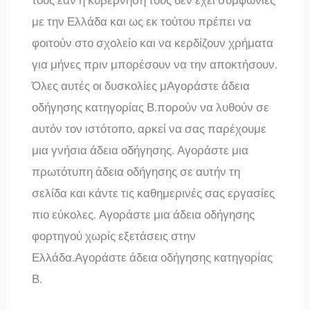
με την Ελλάδα και ως εκ τούτου πρέπει να
φοιτούν στο σχολείο και να κερδίζουν χρήματα
για μήνες πριν μπορέσουν να την αποκτήσουν.
Όλες αυτές οι δυσκολίες μΑγοράστε άδεια
οδήγησης κατηγορίας Β.πορούν να λυθούν σε
αυτόν τον ιστότοπο, αρκεί να σας παρέχουμε
μια γνήσια άδεια οδήγησης. Αγοράστε μια
πρωτότυπη άδεια οδήγησης σε αυτήν τη
σελίδα και κάντε τις καθημερινές σας εργασίες
πιο εύκολες. Αγοράστε μια άδεια οδήγησης
φορτηγού χωρίς εξετάσεις στην
Ελλάδα.Αγοράστε άδεια οδήγησης κατηγορίας
Β.