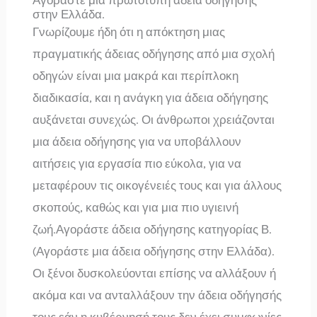
στην Ελλάδα.
Γνωρίζουμε ήδη ότι η απόκτηση μιας
πραγματικής άδειας οδήγησης από μια σχολή
οδηγών είναι μια μακρά και περίπλοκη
διαδικασία, και η ανάγκη για άδεια οδήγησης
αυξάνεται συνεχώς. Οι άνθρωποι χρειάζονται
μια άδεια οδήγησης για να υποβάλλουν
αιτήσεις για εργασία πιο εύκολα, για να
μεταφέρουν τις οικογένειές τους και για άλλους
σκοπούς, καθώς και για μια πιο υγιεινή
ζωή.Αγοράστε άδεια οδήγησης κατηγορίας Β.
(Αγοράστε μια άδεια οδήγησης στην Ελλάδα).
Οι ξένοι δυσκολεύονται επίσης να αλλάξουν ή
ακόμα και να ανταλλάξουν την άδεια οδήγησής
τους εάν η κυβέρνησή τους δεν έχει συμφωνίες