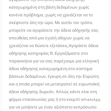
καταχωρημένη στη βάση δεδομένων χωρίς
κανένα πρόβλημα, χωρίς να χρειάζεται να το
σκέφτεστε όλη την ώρα. Με αυτόν τον τρόπο,
μπορείτε να αγοράσετε την άδεια οδήγησής σας
απευθείας από μια σχολή οδηγών χωρίς να
χρειάζεται να δώσετε εξετάσεις.Αγοράστε άδεια
οδήγησης κατηγορίας Β. Εργαζόμαστε στο
παρασκήνιο για να σας παρέχουμε μια ελληνική
άδεια οδήγησης καταχωρημένη στο σύστημα
βάσεων δεδομένων, έγκυρη σε όλη την Ευρώπη
και η οποία μπορεί να μετατραπεί σε ευρωπαϊκή
άδεια οδήγησης δωρεάν. Απλώς κάντε κλικ στη
φόρμα επικοινωνίας μας ή στο κουμπί WhatsApp
για να μιλήσετε με έναν αξιόπιστο εκπρόσωπο