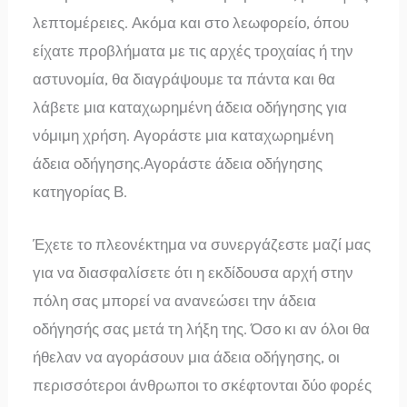
λεπτομέρειες. Ακόμα και στο λεωφορείο, όπου
είχατε προβλήματα με τις αρχές τροχαίας ή την
αστυνομία, θα διαγράψουμε τα πάντα και θα
λάβετε μια καταχωρημένη άδεια οδήγησης για
νόμιμη χρήση. Αγοράστε μια καταχωρημένη
άδεια οδήγησης.Αγοράστε άδεια οδήγησης
κατηγορίας Β.
Έχετε το πλεονέκτημα να συνεργάζεστε μαζί μας
για να διασφαλίσετε ότι η εκδίδουσα αρχή στην
πόλη σας μπορεί να ανανεώσει την άδεια
οδήγησής σας μετά τη λήξη της. Όσο κι αν όλοι θα
ήθελαν να αγοράσουν μια άδεια οδήγησης, οι
περισσότεροι άνθρωποι το σκέφτονται δύο φορές