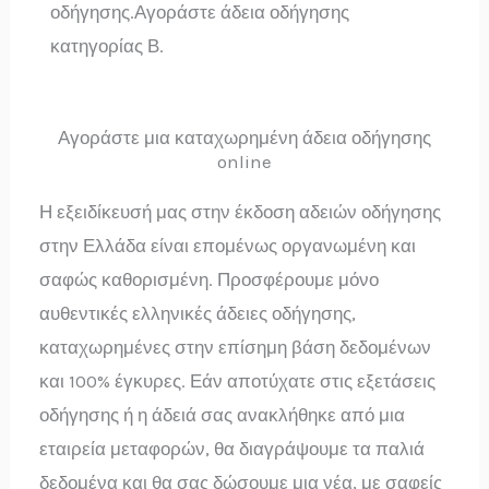
οδήγησης.Αγοράστε άδεια οδήγησης
κατηγορίας Β.
Αγοράστε μια καταχωρημένη άδεια οδήγησης
online
Η εξειδίκευσή μας στην έκδοση αδειών οδήγησης
στην Ελλάδα είναι επομένως οργανωμένη και
σαφώς καθορισμένη. Προσφέρουμε μόνο
αυθεντικές ελληνικές άδειες οδήγησης,
καταχωρημένες στην επίσημη βάση δεδομένων
και 100% έγκυρες. Εάν αποτύχατε στις εξετάσεις
οδήγησης ή η άδειά σας ανακλήθηκε από μια
εταιρεία μεταφορών, θα διαγράψουμε τα παλιά
δεδομένα και θα σας δώσουμε μια νέα, με σαφείς