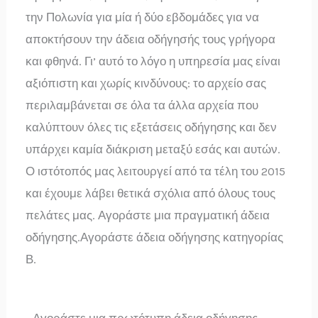
την Πολωνία για μία ή δύο εβδομάδες για να
αποκτήσουν την άδεια οδήγησής τους γρήγορα
και φθηνά. Γι’ αυτό το λόγο η υπηρεσία μας είναι
αξιόπιστη και χωρίς κινδύνους: το αρχείο σας
περιλαμβάνεται σε όλα τα άλλα αρχεία που
καλύπτουν όλες τις εξετάσεις οδήγησης και δεν
υπάρχει καμία διάκριση μεταξύ εσάς και αυτών.
Ο ιστότοπός μας λειτουργεί από τα τέλη του 2015
και έχουμε λάβει θετικά σχόλια από όλους τους
πελάτες μας. Αγοράστε μια πραγματική άδεια
οδήγησης.Αγοράστε άδεια οδήγησης κατηγορίας
Β.
Αγοράστε μια πρωτότυπη άδεια οδήγησης