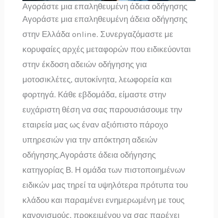
Αγοράστε μια επαληθευμένη άδεια οδήγησης
Αγοράστε μια επαληθευμένη άδεια οδήγησης
στην Ελλάδα online. Συνεργαζόμαστε με
κορυφαίες αρχές μεταφορών που ειδικεύονται
στην έκδοση αδειών οδήγησης για
μοτοσικλέτες, αυτοκίνητα, λεωφορεία και
φορτηγά. Κάθε εβδομάδα, είμαστε στην
ευχάριστη θέση να σας παρουσιάσουμε την
εταιρεία μας ως έναν αξιόπιστο πάροχο
υπηρεσιών για την απόκτηση αδειών
οδήγησης.Αγοράστε άδεια οδήγησης
κατηγορίας Β. Η ομάδα των πιστοποιημένων
ειδικών μας τηρεί τα υψηλότερα πρότυπα του
κλάδου και παραμένει ενημερωμένη με τους
κανονισμούς, προκειμένου να σας παρέχει