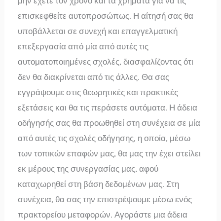
μην έχετε τον χρόνο και τα χρήματα για να τις
επισκεφθείτε αυτοπροσώπως. Η αίτησή σας θα
υποβάλλεται σε συνεχή και επαγγελματική
επεξεργασία από μία από αυτές τις
αυτοματοποιημένες σχολές, διασφαλίζοντας ότι
δεν θα διακρίνεται από τις άλλες. Θα σας
εγγράψουμε στις θεωρητικές και πρακτικές
εξετάσεις και θα τις περάσετε αυτόματα. Η άδεια
οδήγησής σας θα προωθηθεί στη συνέχεια σε μία
από αυτές τις σχολές οδήγησης, η οποία, μέσω
των τοπικών επαφών μας, θα μας την έχει στείλει
εκ μέρους της συνεργασίας μας, αφού
καταχωρηθεί στη βάση δεδομένων μας. Στη
συνέχεια, θα σας την επιστρέψουμε μέσω ενός
πρακτορείου μεταφορών. Αγοράστε μια άδεια