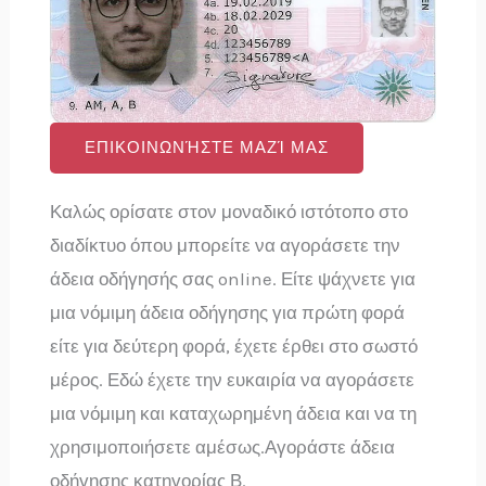
ΕΠΙΚΟΙΝΩΝΉΣΤΕ ΜΑΖΊ ΜΑΣ
Καλώς ορίσατε στον μοναδικό ιστότοπο στο
διαδίκτυο όπου μπορείτε να αγοράσετε την
άδεια οδήγησής σας online. Είτε ψάχνετε για
μια νόμιμη άδεια οδήγησης για πρώτη φορά
είτε για δεύτερη φορά, έχετε έρθει στο σωστό
μέρος. Εδώ έχετε την ευκαιρία να αγοράσετε
μια νόμιμη και καταχωρημένη άδεια και να τη
χρησιμοποιήσετε αμέσως.Αγοράστε άδεια
οδήγησης κατηγορίας Β.