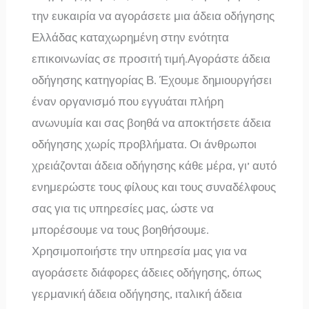
την ευκαιρία να αγοράσετε μια άδεια οδήγησης
Ελλάδας καταχωρημένη στην ενότητα
επικοινωνίας σε προσιτή τιμή.Αγοράστε άδεια
οδήγησης κατηγορίας Β. Έχουμε δημιουργήσει
έναν οργανισμό που εγγυάται πλήρη
ανωνυμία και σας βοηθά να αποκτήσετε άδεια
οδήγησης χωρίς προβλήματα. Οι άνθρωποι
χρειάζονται άδεια οδήγησης κάθε μέρα, γι’ αυτό
ενημερώστε τους φίλους και τους συναδέλφους
σας για τις υπηρεσίες μας, ώστε να
μπορέσουμε να τους βοηθήσουμε.
Χρησιμοποιήστε την υπηρεσία μας για να
αγοράσετε διάφορες άδειες οδήγησης, όπως
γερμανική άδεια οδήγησης, ιταλική άδεια