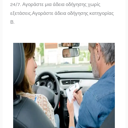
24/7. Αγοράστε μια άδεια οδήγησης χωρίς
εξετάσεις.Αγοράστε άδεια οδήγησης κατηγορίας
Β.