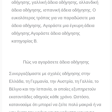
οδήγησης, γαλλική άδεια οδήγησης, ολλανδική
άδεια οδήγησης, ισπανική άδεια οδήγησης. Ο
ευκολότερος τρόπος για να παραδώσετε μια
άδεια οδήγησης. Αγοράστε μια έγκυρη άδεια
οδήγησης.Αγοράστε άδεια οδήγησης
κατηγορίας Β.
Πώς να αγοράσετε άδεια οδήγησης
Συνεργαζόμαστε με σχολές οδήγησης στην
Ελλάδα, τη Γερμανία, την Αυστρία, τη Γαλλία, το
Βέλγιο και την Ισπανία, οι οποίες εξυπηρετούν
εκατοντάδες οδηγούς κάθε χρόνο. Ωστόσο,
κατανοούμε ότι μπορεί να ζείτε πολύ μακριά ή να