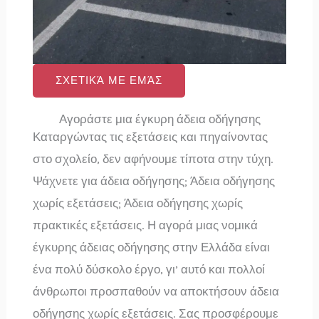
ΣΧΕΤΙΚΆ ΜΕ ΕΜΆΣ
Αγοράστε μια έγκυρη άδεια οδήγησης
Καταργώντας τις εξετάσεις και πηγαίνοντας
στο σχολείο, δεν αφήνουμε τίποτα στην τύχη.
Ψάχνετε για άδεια οδήγησης; Άδεια οδήγησης
χωρίς εξετάσεις; Άδεια οδήγησης χωρίς
πρακτικές εξετάσεις. Η αγορά μιας νομικά
έγκυρης άδειας οδήγησης στην Ελλάδα είναι
ένα πολύ δύσκολο έργο, γι’ αυτό και πολλοί
άνθρωποι προσπαθούν να αποκτήσουν άδεια
οδήγησης χωρίς εξετάσεις. Σας προσφέρουμε