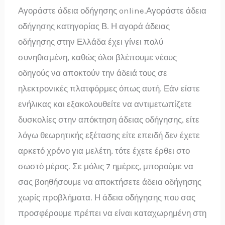
Αγοράστε άδεια οδήγησης online.Αγοράστε άδεια
οδήγησης κατηγορίας Β. Η αγορά άδειας
οδήγησης στην Ελλάδα έχει γίνει πολύ
συνηθισμένη, καθώς όλοι βλέπουμε νέους
οδηγούς να αποκτούν την άδειά τους σε
ηλεκτρονικές πλατφόρμες όπως αυτή. Εάν είστε
ενήλικας και εξακολουθείτε να αντιμετωπίζετε
δυσκολίες στην απόκτηση άδειας οδήγησης, είτε
λόγω θεωρητικής εξέτασης είτε επειδή δεν έχετε
αρκετό χρόνο για μελέτη, τότε έχετε έρθει στο
σωστό μέρος. Σε μόλις 7 ημέρες, μπορούμε να
σας βοηθήσουμε να αποκτήσετε άδεια οδήγησης
χωρίς προβλήματα. Η άδεια οδήγησης που σας
προσφέρουμε πρέπει να είναι καταχωρημένη στη