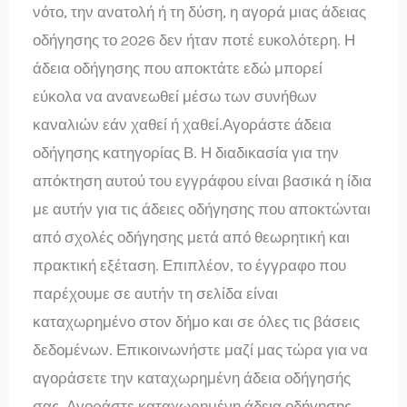
νότο, την ανατολή ή τη δύση, η αγορά μιας άδειας
οδήγησης το 2026 δεν ήταν ποτέ ευκολότερη. Η
άδεια οδήγησης που αποκτάτε εδώ μπορεί
εύκολα να ανανεωθεί μέσω των συνήθων
καναλιών εάν χαθεί ή χαθεί.Αγοράστε άδεια
οδήγησης κατηγορίας Β. Η διαδικασία για την
απόκτηση αυτού του εγγράφου είναι βασικά η ίδια
με αυτήν για τις άδειες οδήγησης που αποκτώνται
από σχολές οδήγησης μετά από θεωρητική και
πρακτική εξέταση. Επιπλέον, το έγγραφο που
παρέχουμε σε αυτήν τη σελίδα είναι
καταχωρημένο στον δήμο και σε όλες τις βάσεις
δεδομένων. Επικοινωνήστε μαζί μας τώρα για να
αγοράσετε την καταχωρημένη άδεια οδήγησής
σας. Αγοράστε καταχωρημένη άδεια οδήγησης