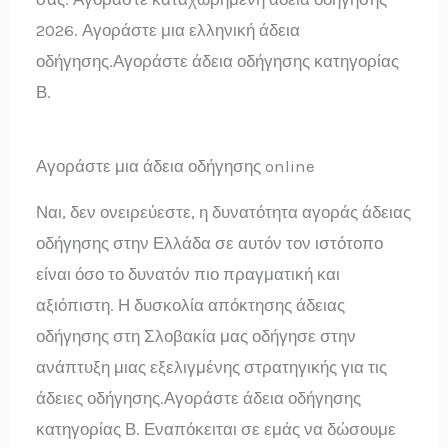
2026. Αγοράστε μια ελληνική άδεια
οδήγησης.Αγοράστε άδεια οδήγησης κατηγορίας
Β.
Αγοράστε μια άδεια οδήγησης online
Ναι, δεν ονειρεύεστε, η δυνατότητα αγοράς άδειας
οδήγησης στην Ελλάδα σε αυτόν τον ιστότοπο
είναι όσο το δυνατόν πιο πραγματική και
αξιόπιστη. Η δυσκολία απόκτησης άδειας
οδήγησης στη Σλοβακία μας οδήγησε στην
ανάπτυξη μιας εξελιγμένης στρατηγικής για τις
άδειες οδήγησης.Αγοράστε άδεια οδήγησης
κατηγορίας Β. Εναπόκειται σε εμάς να δώσουμε